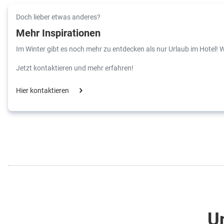
Doch lieber etwas anderes?
Mehr Inspirationen
Im Winter gibt es noch mehr zu entdecken als nur Urlaub im Hotel! W
Jetzt kontaktieren und mehr erfahren!
Hier kontaktieren
Un