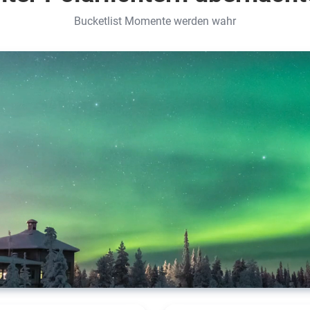
Bucketlist Momente werden wahr