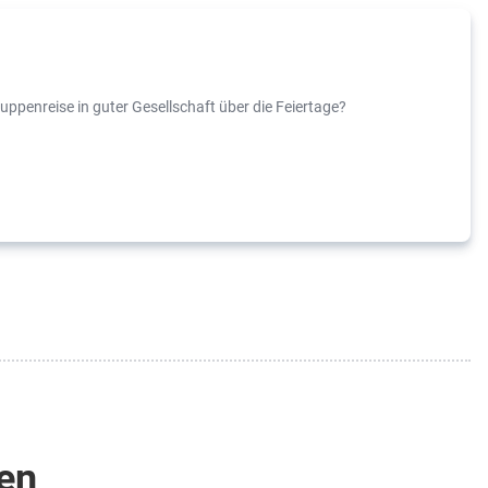
uppenreise in guter Gesellschaft über die Feiertage?
ten