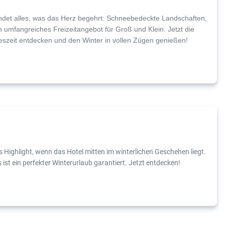
indet alles, was das Herz begehrt: Schneebedeckte Landschaften,
 umfangreiches Freizeitangebot für Groß und Klein. Jetzt die
reszeit entdecken und den Winter in vollen Zügen genießen!
s Highlight, wenn das Hotel mitten im winterlichen Geschehen liegt.
ist ein perfekter Winterurlaub garantiert. Jetzt entdecken!