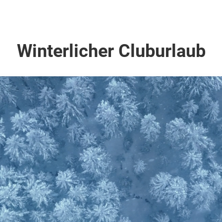
Winterlicher Cluburlaub