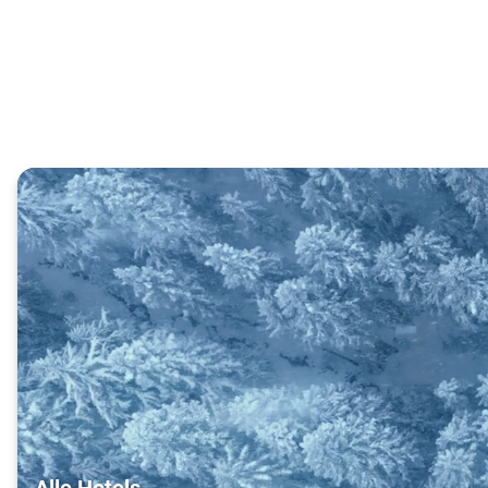
Alle Hotels