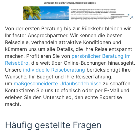
Von der ersten Beratung bis zur Rückkehr bleiben wir
Ihr fester Ansprechpartner. Wir kennen die besten
Reiseziele, verhandeln attraktive Konditionen und
kümmern uns um alle Details, die Ihre Reise entspannt
machen. Profitieren Sie von
persönlicher Beratung im
Reisebüro
, die weit über Online-Buchungen hinausgeht.
Unsere
individuelle Reiseberatung
berücksichtigt Ihre
Wünsche, Ihr Budget und Ihre Reiseerfahrung,
um
maßgeschneiderte Urlaubserlebnisse
zu schaffen.
Kontaktieren Sie uns telefonisch oder per E-Mail und
erleben Sie den Unterschied, den echte Expertise
macht.
Häufig gestellte Fragen