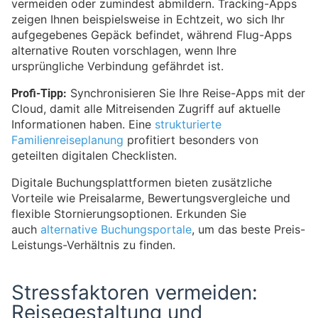
vermeiden oder zumindest abmildern. Tracking-Apps
zeigen Ihnen beispielsweise in Echtzeit, wo sich Ihr
aufgegebenes Gepäck befindet, während Flug-Apps
alternative Routen vorschlagen, wenn Ihre
ursprüngliche Verbindung gefährdet ist.
Profi-Tipp:
Synchronisieren Sie Ihre Reise-Apps mit der
Cloud, damit alle Mitreisenden Zugriff auf aktuelle
Informationen haben. Eine
strukturierte
Familienreiseplanung
profitiert besonders von
geteilten digitalen Checklisten.
Digitale Buchungsplattformen bieten zusätzliche
Vorteile wie Preisalarme, Bewertungsvergleiche und
flexible Stornierungsoptionen. Erkunden Sie
auch
alternative Buchungsportale
, um das beste Preis-
Leistungs-Verhältnis zu finden.
Stressfaktoren vermeiden:
Reisegestaltung und