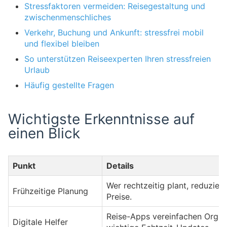
Stressfaktoren vermeiden: Reisegestaltung und
zwischenmenschliches
Verkehr, Buchung und Ankunft: stressfrei mobil
und flexibel bleiben
So unterstützen Reiseexperten Ihren stressfreien
Urlaub
Häufig gestellte Fragen
Wichtigste Erkenntnisse auf
einen Blick
Punkt
Details
Wer rechtzeitig plant, reduzier
Frühzeitige Planung
Preise.
Reise-Apps vereinfachen Organi
Digitale Helfer