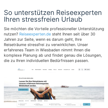
So unterstützen Reiseexperten
Ihren stressfreien Urlaub
Sie möchten die Vorteile professioneller Unterstützung
nutzen?
Reiseexperten.de
steht Ihnen seit über 30
Jahren zur Seite, wenn es darum geht, Ihre
Reiseträume stressfrei zu verwirklichen. Unser
erfahrenes Team in Wiesbaden nimmt Ihnen die
komplexe Planung ab und findet genau die Lösungen,
die zu Ihren individuellen Bedürfnissen passen.