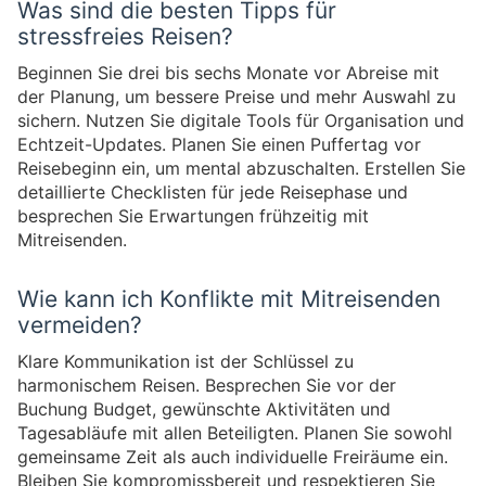
Was sind die besten Tipps für
stressfreies Reisen?
Beginnen Sie drei bis sechs Monate vor Abreise mit
der Planung, um bessere Preise und mehr Auswahl zu
sichern. Nutzen Sie digitale Tools für Organisation und
Echtzeit-Updates. Planen Sie einen Puffertag vor
Reisebeginn ein, um mental abzuschalten. Erstellen Sie
detaillierte Checklisten für jede Reisephase und
besprechen Sie Erwartungen frühzeitig mit
Mitreisenden.
Wie kann ich Konflikte mit Mitreisenden
vermeiden?
Klare Kommunikation ist der Schlüssel zu
harmonischem Reisen. Besprechen Sie vor der
Buchung Budget, gewünschte Aktivitäten und
Tagesabläufe mit allen Beteiligten. Planen Sie sowohl
gemeinsame Zeit als auch individuelle Freiräume ein.
Bleiben Sie kompromissbereit und respektieren Sie