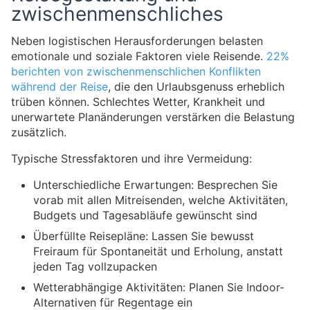
zwischenmenschliches
Neben logistischen Herausforderungen belasten
emotionale und soziale Faktoren viele Reisende.
22%
berichten von zwischenmenschlichen Konflikten
während der Reise
, die den Urlaubsgenuss erheblich
trüben können. Schlechtes Wetter, Krankheit und
unerwartete Planänderungen verstärken die Belastung
zusätzlich.
Typische Stressfaktoren und ihre Vermeidung:
Unterschiedliche Erwartungen: Besprechen Sie
vorab mit allen Mitreisenden, welche Aktivitäten,
Budgets und Tagesabläufe gewünscht sind
Überfüllte Reisepläne: Lassen Sie bewusst
Freiraum für Spontaneität und Erholung, anstatt
jeden Tag vollzupacken
Wetterabhängige Aktivitäten: Planen Sie Indoor-
Alternativen für Regentage ein