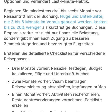
Optionen und verhindert Last-Minute-Hektik.
Beginnen Sie mindestens drei bis sechs Monate vor
Reiseantritt mit der Buchung.
Flüge und Unterkünfte,
die 3 bis 6 Monate im Voraus gebucht werden, kosten
bis zu 20% weniger
als kurzfristige Buchungen. Diese
Ersparnis reduziert nicht nur finanzielle Belastung,
sondern gibt Ihnen auch Zugang zu besseren
Zimmerkategorien und bevorzugten Flugzeiten.
Erstellen Sie detaillierte Checklisten für verschiedene
Reisephasen:
Drei Monate vorher: Reiseziel festlegen, Budget
kalkulieren, Flüge und Unterkunft buchen
Zwei Monate vorher: Visum beantragen,
Reiseversicherung abschließen, Impfungen prüfen
Einen Monat vorher: Aktivitäten recherchieren,
Restaurantreservierungen vornehmen, Packliste
erstellen