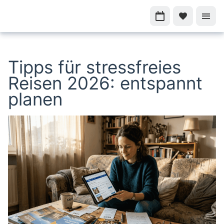
Tipps für stressfreies
Reisen 2026: entspannt
planen