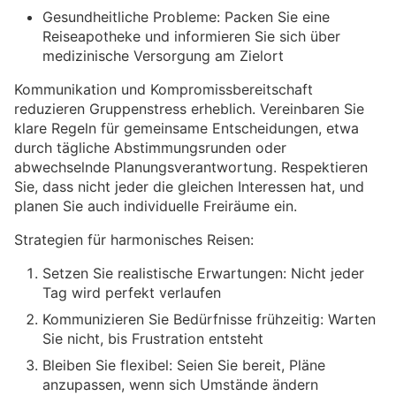
Gesundheitliche Probleme: Packen Sie eine
Reiseapotheke und informieren Sie sich über
medizinische Versorgung am Zielort
Kommunikation und Kompromissbereitschaft
reduzieren Gruppenstress erheblich. Vereinbaren Sie
klare Regeln für gemeinsame Entscheidungen, etwa
durch tägliche Abstimmungsrunden oder
abwechselnde Planungsverantwortung. Respektieren
Sie, dass nicht jeder die gleichen Interessen hat, und
planen Sie auch individuelle Freiräume ein.
Strategien für harmonisches Reisen:
Setzen Sie realistische Erwartungen: Nicht jeder
Tag wird perfekt verlaufen
Kommunizieren Sie Bedürfnisse frühzeitig: Warten
Sie nicht, bis Frustration entsteht
Bleiben Sie flexibel: Seien Sie bereit, Pläne
anzupassen, wenn sich Umstände ändern