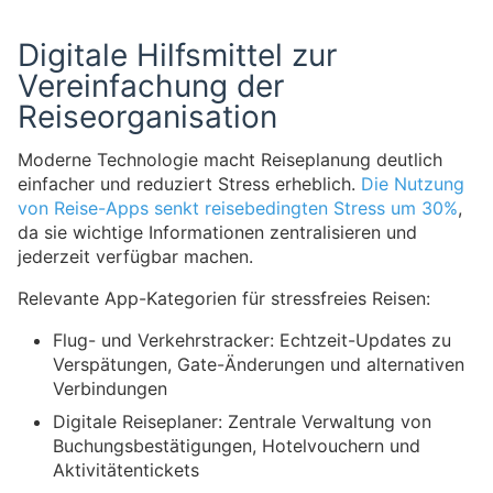
Digitale Hilfsmittel zur
Vereinfachung der
Reiseorganisation
Moderne Technologie macht Reiseplanung deutlich
einfacher und reduziert Stress erheblich.
Die Nutzung
von Reise-Apps senkt reisebedingten Stress um 30%
,
da sie wichtige Informationen zentralisieren und
jederzeit verfügbar machen.
Relevante App-Kategorien für stressfreies Reisen:
Flug- und Verkehrstracker: Echtzeit-Updates zu
Verspätungen, Gate-Änderungen und alternativen
Verbindungen
Digitale Reiseplaner: Zentrale Verwaltung von
Buchungsbestätigungen, Hotelvouchern und
Aktivitätentickets