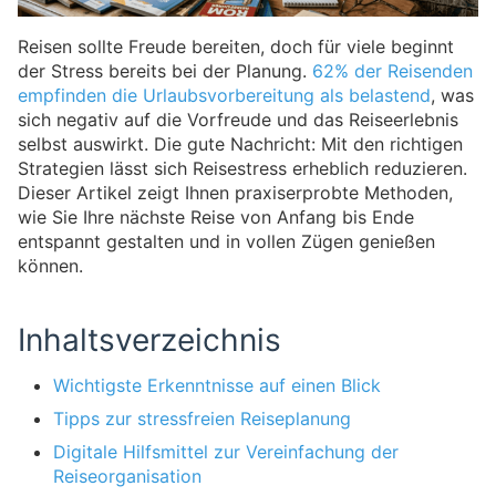
Reisen sollte Freude bereiten, doch für viele beginnt
der Stress bereits bei der Planung.
62% der Reisenden
empfinden die Urlaubsvorbereitung als belastend
, was
sich negativ auf die Vorfreude und das Reiseerlebnis
selbst auswirkt. Die gute Nachricht: Mit den richtigen
Strategien lässt sich Reisestress erheblich reduzieren.
Dieser Artikel zeigt Ihnen praxiserprobte Methoden,
wie Sie Ihre nächste Reise von Anfang bis Ende
entspannt gestalten und in vollen Zügen genießen
können.
Inhaltsverzeichnis
Wichtigste Erkenntnisse auf einen Blick
Tipps zur stressfreien Reiseplanung
Digitale Hilfsmittel zur Vereinfachung der
Reiseorganisation