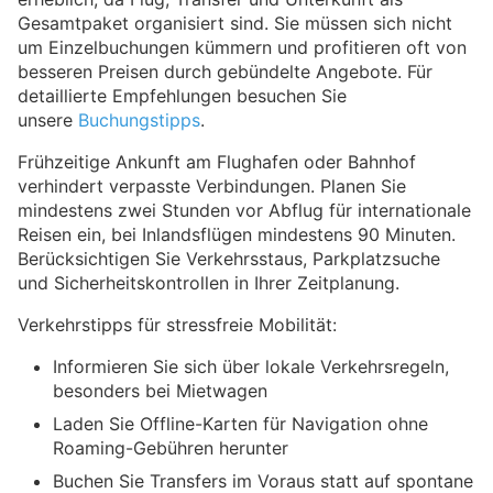
Gesamtpaket organisiert sind. Sie müssen sich nicht
um Einzelbuchungen kümmern und profitieren oft von
besseren Preisen durch gebündelte Angebote. Für
detaillierte Empfehlungen besuchen Sie
unsere
Buchungstipps
.
Frühzeitige Ankunft am Flughafen oder Bahnhof
verhindert verpasste Verbindungen. Planen Sie
mindestens zwei Stunden vor Abflug für internationale
Reisen ein, bei Inlandsflügen mindestens 90 Minuten.
Berücksichtigen Sie Verkehrsstaus, Parkplatzsuche
und Sicherheitskontrollen in Ihrer Zeitplanung.
Verkehrstipps für stressfreie Mobilität:
Informieren Sie sich über lokale Verkehrsregeln,
besonders bei Mietwagen
Laden Sie Offline-Karten für Navigation ohne
Roaming-Gebühren herunter
Buchen Sie Transfers im Voraus statt auf spontane