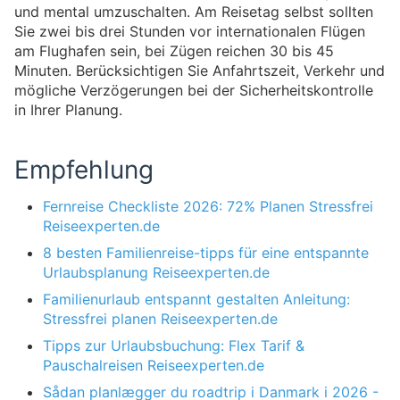
und mental umzuschalten. Am Reisetag selbst sollten
Sie zwei bis drei Stunden vor internationalen Flügen
am Flughafen sein, bei Zügen reichen 30 bis 45
Minuten. Berücksichtigen Sie Anfahrtszeit, Verkehr und
mögliche Verzögerungen bei der Sicherheitskontrolle
in Ihrer Planung.
Empfehlung
Fernreise Checkliste 2026: 72% Planen Stressfrei
Reiseexperten.de
8 besten Familienreise-tipps für eine entspannte
Urlaubsplanung Reiseexperten.de
Familienurlaub entspannt gestalten Anleitung:
Stressfrei planen Reiseexperten.de
Tipps zur Urlaubsbuchung: Flex Tarif &
Pauschalreisen Reiseexperten.de
Sådan planlægger du roadtrip i Danmark i 2026 -