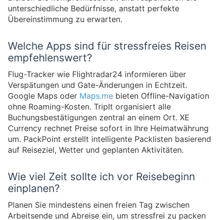
unterschiedliche Bedürfnisse, anstatt perfekte
Übereinstimmung zu erwarten.
Welche Apps sind für stressfreies Reisen
empfehlenswert?
Flug-Tracker wie Flightradar24 informieren über
Verspätungen und Gate-Änderungen in Echtzeit.
Google Maps oder
Maps.me
bieten Offline-Navigation
ohne Roaming-Kosten. TripIt organisiert alle
Buchungsbestätigungen zentral an einem Ort. XE
Currency rechnet Preise sofort in Ihre Heimatwährung
um. PackPoint erstellt intelligente Packlisten basierend
auf Reiseziel, Wetter und geplanten Aktivitäten.
Wie viel Zeit sollte ich vor Reisebeginn
einplanen?
Planen Sie mindestens einen freien Tag zwischen
Arbeitsende und Abreise ein, um stressfrei zu packen