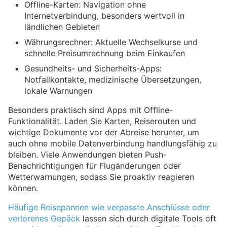
Offline-Karten: Navigation ohne
Internetverbindung, besonders wertvoll in
ländlichen Gebieten
Währungsrechner: Aktuelle Wechselkurse und
schnelle Preisumrechnung beim Einkaufen
Gesundheits- und Sicherheits-Apps:
Notfallkontakte, medizinische Übersetzungen,
lokale Warnungen
Besonders praktisch sind Apps mit Offline-
Funktionalität. Laden Sie Karten, Reiserouten und
wichtige Dokumente vor der Abreise herunter, um
auch ohne mobile Datenverbindung handlungsfähig zu
bleiben. Viele Anwendungen bieten Push-
Benachrichtigungen für Flugänderungen oder
Wetterwarnungen, sodass Sie proaktiv reagieren
können.
Häufige Reisepannen wie verpasste Anschlüsse oder
verlorenes Gepäck
lassen sich durch digitale Tools oft