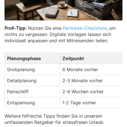
Profi-Tipp:
Nutzen Sie eine
Fernreise-Checkliste
, um
nichts zu vergessen. Digitale Vorlagen lassen sich
individuell anpassen und mit Mitreisenden teilen.
Planungsphase
Zeitpunkt
Grobplanung
6 Monate vorher
Detailplanung
2-3 Monate vorher
Feinschliff
2-4 Wochen vorher
Entspannung
1-2 Tage vorher
Weitere hilfreiche Tipps finden Sie in unserem
umfassenden Ratgeber für stressfreien Urlaub.