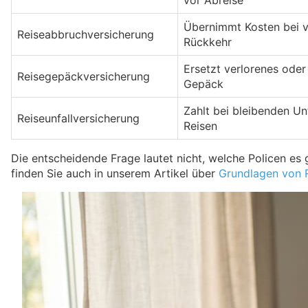
vor Abreise
Übernimmt Kosten bei v
Reiseabbruchversicherung
Rückkehr
Ersetzt verlorenes oder
Reisegepäckversicherung
Gepäck
Zahlt bei bleibenden Un
Reiseunfallversicherung
Reisen
Die entscheidende Frage lautet nicht, welche Policen es g
finden Sie auch in unserem Artikel über
Grundlagen von 