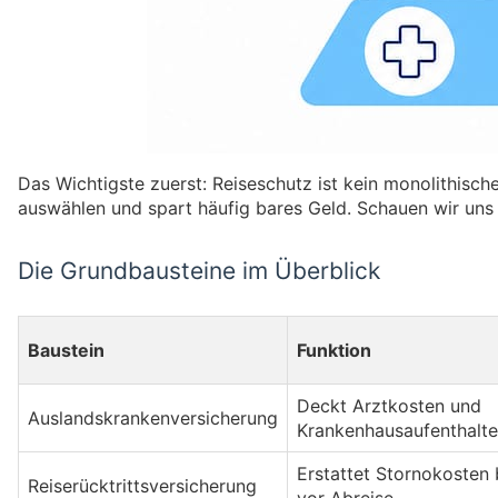
Das Wichtigste zuerst: Reiseschutz ist kein monolithisch
auswählen und spart häufig bares Geld. Schauen wir uns
Die Grundbausteine im Überblick
Baustein
Funktion
Deckt Arztkosten und
Auslandskrankenversicherung
Krankenhausaufenthalte
Erstattet Stornokosten
Reiserücktrittsversicherung