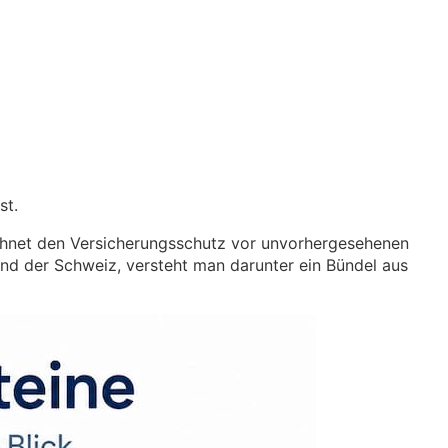
st.
eichnet den Versicherungsschutz vor unvorhergesehenen
und der Schweiz, versteht man darunter ein Bündel aus