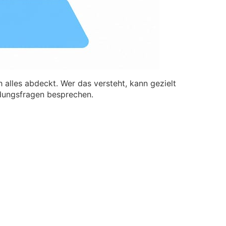
h alles abdeckt. Wer das versteht, kann gezielt
idungsfragen besprechen.