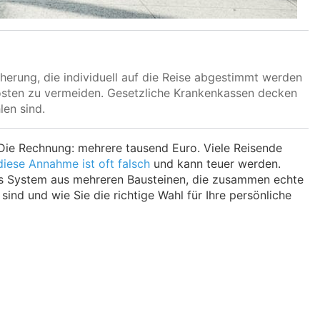
herung, die individuell auf die Reise abgestimmt werden
Kosten zu vermeiden. Gesetzliche Krankenkassen decken
en sind.
. Die Rechnung: mehrere tausend Euro. Viele Reisende
diese Annahme ist oft falsch
und kann teuer werden.
htes System aus mehreren Bausteinen, die zusammen echte
sind und wie Sie die richtige Wahl für Ihre persönliche