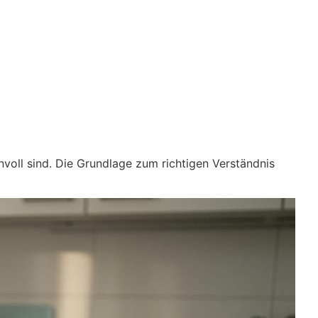
nnvoll sind. Die Grundlage zum richtigen Verständnis