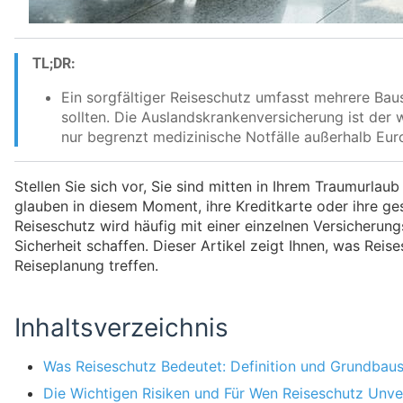
TL;DR:
Ein sorgfältiger Reiseschutz umfasst mehrere Bau
sollten. Die Auslandskrankenversicherung ist de
nur begrenzt medizinische Notfälle außerhalb Eur
Stellen Sie sich vor, Sie sind mitten in Ihrem Traumurla
glauben in diesem Moment, ihre Kreditkarte oder ihre 
Reiseschutz wird häufig mit einer einzelnen Versicheru
Sicherheit schaffen. Dieser Artikel zeigt Ihnen, was Reise
Reiseplanung treffen.
Inhaltsverzeichnis
Was Reiseschutz Bedeutet: Definition und Grundbaus
Die Wichtigen Risiken und Für Wen Reiseschutz Unver