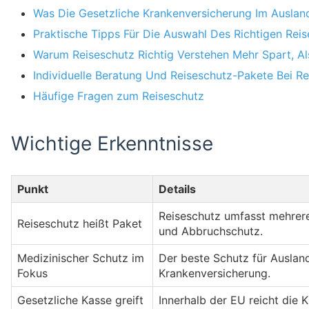
Was Die Gesetzliche Krankenversicherung Im Auslan
Praktische Tipps Für Die Auswahl Des Richtigen Rei
Warum Reiseschutz Richtig Verstehen Mehr Spart, A
Individuelle Beratung Und Reiseschutz-Pakete Bei R
Häufige Fragen zum Reiseschutz
Wichtige Erkenntnisse
Punkt
Details
Reiseschutz umfasst mehrere
Reiseschutz heißt Paket
und Abbruchschutz.
Medizinischer Schutz im
Der beste Schutz für Ausland
Fokus
Krankenversicherung.
Gesetzliche Kasse greift
Innerhalb der EU reicht die 