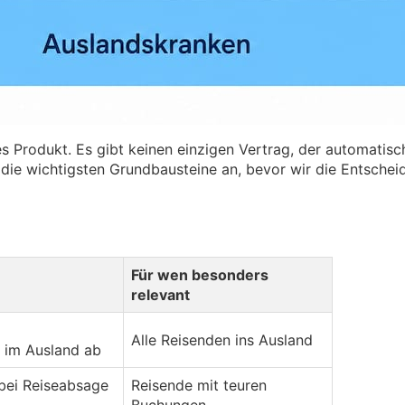
es Produkt. Es gibt keinen einzigen Vertrag, der automatisc
 die wichtigsten Grundbausteine an, bevor wir die Entsche
Für wen besonders
relevant
Alle Reisenden ins Ausland
 im Ausland ab
 bei Reiseabsage
Reisende mit teuren