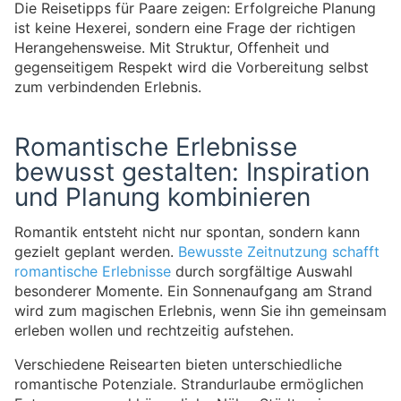
Die Reisetipps für Paare zeigen: Erfolgreiche Planung
ist keine Hexerei, sondern eine Frage der richtigen
Herangehensweise. Mit Struktur, Offenheit und
gegenseitigem Respekt wird die Vorbereitung selbst
zum verbindenden Erlebnis.
Romantische Erlebnisse
bewusst gestalten: Inspiration
und Planung kombinieren
Romantik entsteht nicht nur spontan, sondern kann
gezielt geplant werden.
Bewusste Zeitnutzung schafft
romantische Erlebnisse
durch sorgfältige Auswahl
besonderer Momente. Ein Sonnenaufgang am Strand
wird zum magischen Erlebnis, wenn Sie ihn gemeinsam
erleben wollen und rechtzeitig aufstehen.
Verschiedene Reisearten bieten unterschiedliche
romantische Potenziale. Strandurlaube ermöglichen