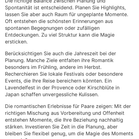
Die richtige Balance zwischen Planung und
Spontanität ist entscheidend. Planen Sie Highlights,
lassen Sie aber auch Raum für ungeplante Momente.
Oft entstehen die schönsten Erinnerungen aus
spontanen Begegnungen oder zufälligen
Entdeckungen. Zu viel Struktur kann die Magie
ersticken.
Berücksichtigen Sie auch die Jahreszeit bei der
Planung. Manche Ziele entfalten ihre Romantik
besonders im Frühling, andere im Herbst.
Recherchieren Sie lokale Festivals oder besondere
Events, die Ihre Reise bereichern könnten. Ein
Lavendelfest in der Provence oder Kirschblüte in
Japan schaffen unvergessliche Kulissen.
Die romantischen Erlebnisse für Paare zeigen: Mit der
richtigen Mischung aus Vorbereitung und Offenheit
entstehen Momente, die Ihre Beziehung nachhaltig
stärken. Investieren Sie Zeit in die Planung, aber
bleiben Sie flexibel genug, um die Magie des Moments