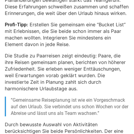
Planänderungen bewältigen stärkt das Teamgefühl.
Diese Erfahrungen schweißen zusammen und schaffen
Erinnerungen, die weit über den Urlaub hinaus wirken.
Profi-Tipp:
Erstellen Sie gemeinsam eine “Bucket List”
mit Erlebnissen, die Sie beide schon immer als Paar
machen wollten. Integrieren Sie mindestens ein
Element davon in jede Reise.
Die Studie zu Paarreisen zeigt eindeutig: Paare, die
ihre Reisen gemeinsam planen, berichten von höherer
Zufriedenheit. Sie erleben weniger Enttäuschungen,
weil Erwartungen vorab geklärt wurden. Die
investierte Zeit in Planung zahlt sich durch
harmonischere Urlaubstage aus.
“Gemeinsame Reiseplanung ist wie ein Vorgeschmack
auf den Urlaub. Sie verbindet uns schon Wochen vor der
Abreise und lässt uns als Team wachsen.”
Durch bewusste Auswahl von Aktivitäten
berücksichtigen Sie beide Persönlichkeiten. Der eine