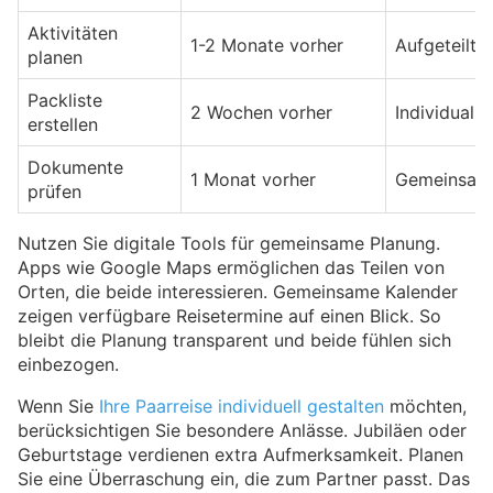
Aktivitäten
1-2 Monate vorher
Aufgeteilt
planen
Packliste
2 Wochen vorher
Individual
erstellen
Dokumente
1 Monat vorher
Gemeinsam
prüfen
Nutzen Sie digitale Tools für gemeinsame Planung.
Apps wie Google Maps ermöglichen das Teilen von
Orten, die beide interessieren. Gemeinsame Kalender
zeigen verfügbare Reisetermine auf einen Blick. So
bleibt die Planung transparent und beide fühlen sich
einbezogen.
Wenn Sie
Ihre Paarreise individuell gestalten
möchten,
berücksichtigen Sie besondere Anlässe. Jubiläen oder
Geburtstage verdienen extra Aufmerksamkeit. Planen
Sie eine Überraschung ein, die zum Partner passt. Das