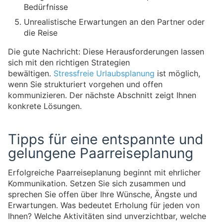
Bedürfnisse
Unrealistische Erwartungen an den Partner oder
die Reise
Die gute Nachricht: Diese Herausforderungen lassen
sich mit den richtigen Strategien
bewältigen.
Stressfreie Urlaubsplanung
ist möglich,
wenn Sie strukturiert vorgehen und offen
kommunizieren. Der nächste Abschnitt zeigt Ihnen
konkrete Lösungen.
Tipps für eine entspannte und
gelungene Paarreiseplanung
Erfolgreiche Paarreiseplanung beginnt mit ehrlicher
Kommunikation. Setzen Sie sich zusammen und
sprechen Sie offen über Ihre Wünsche, Ängste und
Erwartungen. Was bedeutet Erholung für jeden von
Ihnen? Welche Aktivitäten sind unverzichtbar, welche