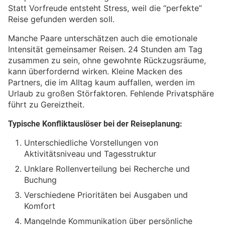
Statt Vorfreude entsteht Stress, weil die “perfekte”
Reise gefunden werden soll.
Manche Paare unterschätzen auch die emotionale
Intensität gemeinsamer Reisen. 24 Stunden am Tag
zusammen zu sein, ohne gewohnte Rückzugsräume,
kann überfordernd wirken. Kleine Macken des
Partners, die im Alltag kaum auffallen, werden im
Urlaub zu großen Störfaktoren. Fehlende Privatsphäre
führt zu Gereiztheit.
Typische Konfliktauslöser bei der Reiseplanung:
Unterschiedliche Vorstellungen von
Aktivitätsniveau und Tagesstruktur
Unklare Rollenverteilung bei Recherche und
Buchung
Verschiedene Prioritäten bei Ausgaben und
Komfort
Mangelnde Kommunikation über persönliche