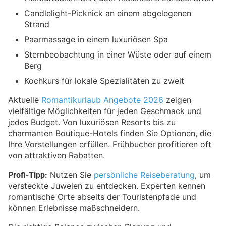
Candlelight-Picknick an einem abgelegenen
Strand
Paarmassage in einem luxuriösen Spa
Sternbeobachtung in einer Wüste oder auf einem
Berg
Kochkurs für lokale Spezialitäten zu zweit
Aktuelle
Romantikurlaub Angebote 2026
zeigen
vielfältige Möglichkeiten für jeden Geschmack und
jedes Budget. Von luxuriösen Resorts bis zu
charmanten Boutique-Hotels finden Sie Optionen, die
Ihre Vorstellungen erfüllen. Frühbucher profitieren oft
von attraktiven Rabatten.
Profi-Tipp:
Nutzen Sie
persönliche Reiseberatung
, um
versteckte Juwelen zu entdecken. Experten kennen
romantische Orte abseits der Touristenpfade und
können Erlebnisse maßschneidern.