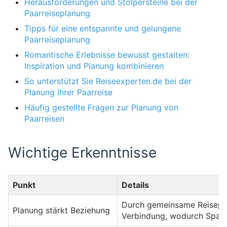
Herausforderungen und Stolpersteine bei der
Paarreiseplanung
Tipps für eine entspannte und gelungene
Paarreiseplanung
Romantische Erlebnisse bewusst gestalten:
Inspiration und Planung kombinieren
So unterstützt Sie Reiseexperten.de bei der
Planung Ihrer Paarreise
Häufig gestellte Fragen zur Planung von
Paarreisen
Wichtige Erkenntnisse
Punkt
Details
Durch gemeinsame Reisepl
Planung stärkt Beziehung
Verbindung, wodurch Spannu