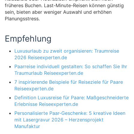
früheres Buchen. Last-Minute-Reisen können günstig
sein, bieten aber weniger Auswahl und erhöhen
Planungsstress.
Empfehlung
Luxusurlaub zu zweit organisieren: Traumreise
2026 Reiseexperten.de
Paarreise individuell gestalten: So schaffen Sie Ihr
Traumurlaub Reiseexperten.de
7 inspirierende Beispiele für Reiseziele für Paare
Reiseexperten.de
Definition Luxusreise für Paare: Maßgeschneiderte
Erlebnisse Reiseexperten.de
Personalisierte Paar-Geschenke: 5 kreative Ideen
mit Lasergravur 2026 – Herzensprojekt
Manufaktur