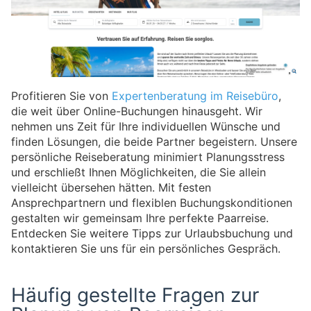
Profitieren Sie von
Expertenberatung im Reisebüro
,
die weit über Online-Buchungen hinausgeht. Wir
nehmen uns Zeit für Ihre individuellen Wünsche und
finden Lösungen, die beide Partner begeistern. Unsere
persönliche Reiseberatung minimiert Planungsstress
und erschließt Ihnen Möglichkeiten, die Sie allein
vielleicht übersehen hätten. Mit festen
Ansprechpartnern und flexiblen Buchungskonditionen
gestalten wir gemeinsam Ihre perfekte Paarreise.
Entdecken Sie weitere Tipps zur Urlaubsbuchung und
kontaktieren Sie uns für ein persönliches Gespräch.
Häufig gestellte Fragen zur