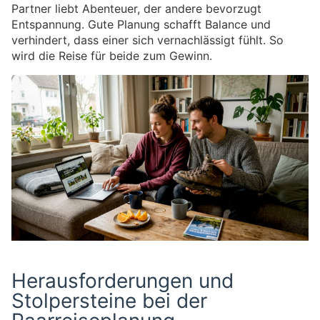
Partner liebt Abenteuer, der andere bevorzugt
Entspannung. Gute Planung schafft Balance und
verhindert, dass einer sich vernachlässigt fühlt. So
wird die Reise für beide zum Gewinn.
Herausforderungen und
Stolpersteine bei der