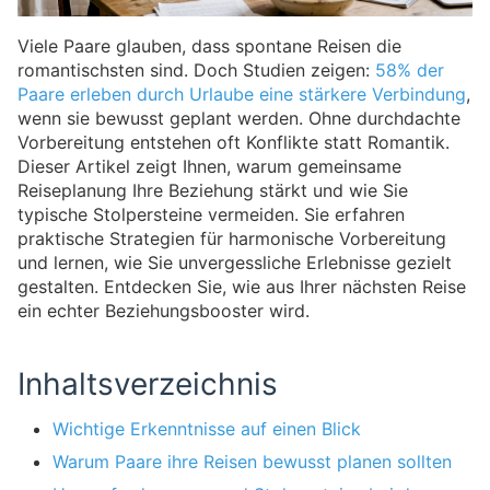
Viele Paare glauben, dass spontane Reisen die
romantischsten sind. Doch Studien zeigen:
58% der
Paare erleben durch Urlaube eine stärkere Verbindung
,
wenn sie bewusst geplant werden. Ohne durchdachte
Vorbereitung entstehen oft Konflikte statt Romantik.
Dieser Artikel zeigt Ihnen, warum gemeinsame
Reiseplanung Ihre Beziehung stärkt und wie Sie
typische Stolpersteine vermeiden. Sie erfahren
praktische Strategien für harmonische Vorbereitung
und lernen, wie Sie unvergessliche Erlebnisse gezielt
gestalten. Entdecken Sie, wie aus Ihrer nächsten Reise
ein echter Beziehungsbooster wird.
Inhaltsverzeichnis
Wichtige Erkenntnisse auf einen Blick
Warum Paare ihre Reisen bewusst planen sollten