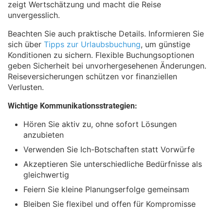
zeigt Wertschätzung und macht die Reise
unvergesslich.
Beachten Sie auch praktische Details. Informieren Sie
sich über
Tipps zur Urlaubsbuchung
, um günstige
Konditionen zu sichern. Flexible Buchungsoptionen
geben Sicherheit bei unvorhergesehenen Änderungen.
Reiseversicherungen schützen vor finanziellen
Verlusten.
Wichtige Kommunikationsstrategien:
Hören Sie aktiv zu, ohne sofort Lösungen
anzubieten
Verwenden Sie Ich-Botschaften statt Vorwürfe
Akzeptieren Sie unterschiedliche Bedürfnisse als
gleichwertig
Feiern Sie kleine Planungserfolge gemeinsam
Bleiben Sie flexibel und offen für Kompromisse