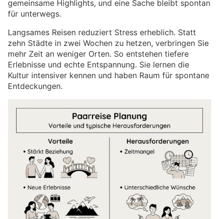
gemeinsame Highlights, und eine Sache bleibt spontan
für unterwegs.
Langsames Reisen reduziert Stress erheblich. Statt
zehn Städte in zwei Wochen zu hetzen, verbringen Sie
mehr Zeit an weniger Orten. So entstehen tiefere
Erlebnisse und echte Entspannung. Sie lernen die
Kultur intensiver kennen und haben Raum für spontane
Entdeckungen.