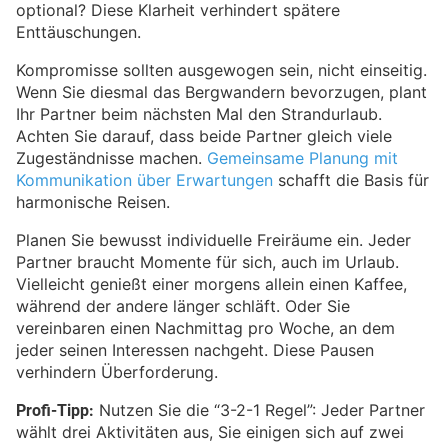
optional? Diese Klarheit verhindert spätere
Enttäuschungen.
Kompromisse sollten ausgewogen sein, nicht einseitig.
Wenn Sie diesmal das Bergwandern bevorzugen, plant
Ihr Partner beim nächsten Mal den Strandurlaub.
Achten Sie darauf, dass beide Partner gleich viele
Zugeständnisse machen.
Gemeinsame Planung mit
Kommunikation über Erwartungen
schafft die Basis für
harmonische Reisen.
Planen Sie bewusst individuelle Freiräume ein. Jeder
Partner braucht Momente für sich, auch im Urlaub.
Vielleicht genießt einer morgens allein einen Kaffee,
während der andere länger schläft. Oder Sie
vereinbaren einen Nachmittag pro Woche, an dem
jeder seinen Interessen nachgeht. Diese Pausen
verhindern Überforderung.
Profi-Tipp:
Nutzen Sie die “3-2-1 Regel”: Jeder Partner
wählt drei Aktivitäten aus, Sie einigen sich auf zwei