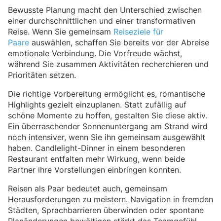
Bewusste Planung macht den Unterschied zwischen
einer durchschnittlichen und einer transformativen
Reise. Wenn Sie gemeinsam
Reiseziele für
Paare
auswählen, schaffen Sie bereits vor der Abreise
emotionale Verbindung. Die Vorfreude wächst,
während Sie zusammen Aktivitäten recherchieren und
Prioritäten setzen.
Die richtige Vorbereitung ermöglicht es, romantische
Highlights gezielt einzuplanen. Statt zufällig auf
schöne Momente zu hoffen, gestalten Sie diese aktiv.
Ein überraschender Sonnenuntergang am Strand wird
noch intensiver, wenn Sie ihn gemeinsam ausgewählt
haben. Candlelight-Dinner in einem besonderen
Restaurant entfalten mehr Wirkung, wenn beide
Partner ihre Vorstellungen einbringen konnten.
Reisen als Paar bedeutet auch, gemeinsam
Herausforderungen zu meistern. Navigation in fremden
Städten, Sprachbarrieren überwinden oder spontane