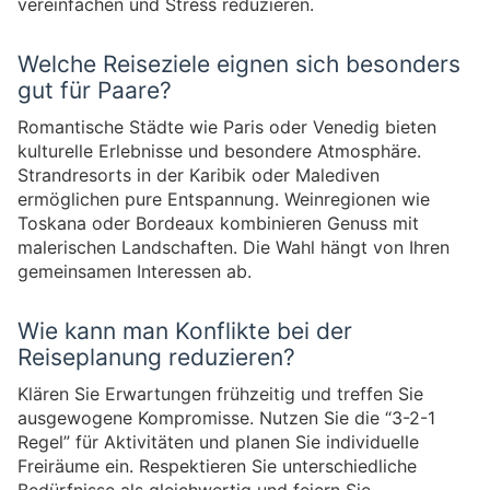
vereinfachen und Stress reduzieren.
Welche Reiseziele eignen sich besonders
gut für Paare?
Romantische Städte wie Paris oder Venedig bieten
kulturelle Erlebnisse und besondere Atmosphäre.
Strandresorts in der Karibik oder Malediven
ermöglichen pure Entspannung. Weinregionen wie
Toskana oder Bordeaux kombinieren Genuss mit
malerischen Landschaften. Die Wahl hängt von Ihren
gemeinsamen Interessen ab.
Wie kann man Konflikte bei der
Reiseplanung reduzieren?
Klären Sie Erwartungen frühzeitig und treffen Sie
ausgewogene Kompromisse. Nutzen Sie die “3-2-1
Regel” für Aktivitäten und planen Sie individuelle
Freiräume ein. Respektieren Sie unterschiedliche