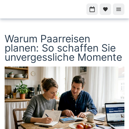
Warum Paarreisen
planen: So schaffen Sie
unvergessliche Momente