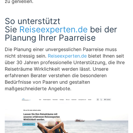
zu genießen.
So unterstützt
Sie
Reiseexperten.de
bei der
Planung Ihrer Paarreise
Die Planung einer unvergesslichen Paarreise muss
nicht stressig sein.
Reiseexperten.de
bietet Ihnen seit
über 30 Jahren professionelle Unterstützung, die Ihre
Reiseträume Wirklichkeit werden lässt. Unsere
erfahrenen Berater verstehen die besonderen
Bedürfnisse von Paaren und gestalten
maßgeschneiderte Angebote.