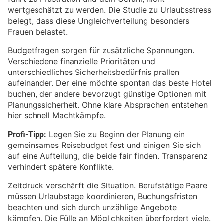
wertgeschätzt zu werden. Die Studie zu Urlaubsstress
belegt, dass diese Ungleichverteilung besonders
Frauen belastet.
Budgetfragen sorgen für zusätzliche Spannungen.
Verschiedene finanzielle Prioritäten und
unterschiedliches Sicherheitsbedürfnis prallen
aufeinander. Der eine möchte spontan das beste Hotel
buchen, der andere bevorzugt günstige Optionen mit
Planungssicherheit. Ohne klare Absprachen entstehen
hier schnell Machtkämpfe.
Profi-Tipp:
Legen Sie zu Beginn der Planung ein
gemeinsames Reisebudget fest und einigen Sie sich
auf eine Aufteilung, die beide fair finden. Transparenz
verhindert spätere Konflikte.
Zeitdruck verschärft die Situation. Berufstätige Paare
müssen Urlaubstage koordinieren, Buchungsfristen
beachten und sich durch unzählige Angebote
kämpfen. Die Fülle an Möglichkeiten überfordert viele.