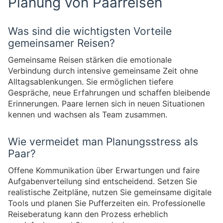
Planung von Paarreisen
Was sind die wichtigsten Vorteile
gemeinsamer Reisen?
Gemeinsame Reisen stärken die emotionale
Verbindung durch intensive gemeinsame Zeit ohne
Alltagsablenkungen. Sie ermöglichen tiefere
Gespräche, neue Erfahrungen und schaffen bleibende
Erinnerungen. Paare lernen sich in neuen Situationen
kennen und wachsen als Team zusammen.
Wie vermeidet man Planungsstress als
Paar?
Offene Kommunikation über Erwartungen und faire
Aufgabenverteilung sind entscheidend. Setzen Sie
realistische Zeitpläne, nutzen Sie gemeinsame digitale
Tools und planen Sie Pufferzeiten ein. Professionelle
Reiseberatung kann den Prozess erheblich