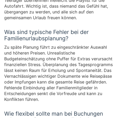
Teenager übernehmen vielleicht die Playlist für die
Autofahrt. Wichtig ist, dass niemand das Gefühl hat,
übergangen zu werden, und alle sich auf den
gemeinsamen Urlaub freuen können.
Was sind typische Fehler bei der
Familienurlaubsplanung?
Zu späte Planung führt zu eingeschränkter Auswahl
und höheren Preisen. Unrealistische
Budgeteinschätzung ohne Puffer für Extras verursacht
finanziellen Stress. Überplanung des Tagesprogramms
lässt keinen Raum für Erholung und Spontaneität. Das
Vernachlässigen wichtiger Dokumente wie Reisepässe
oder Impfungen kann die gesamte Reise gefährden.
Fehlende Einbindung aller Familienmitglieder in
Entscheidungen senkt die Vorfreude und kann zu
Konflikten führen.
Wie flexibel sollte man bei Buchungen