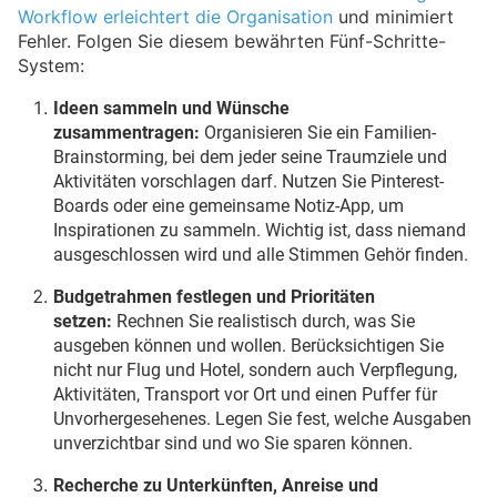
Workflow erleichtert die Organisation
und minimiert
Fehler. Folgen Sie diesem bewährten Fünf-Schritte-
System:
Ideen sammeln und Wünsche
zusammentragen:
Organisieren Sie ein Familien-
Brainstorming, bei dem jeder seine Traumziele und
Aktivitäten vorschlagen darf. Nutzen Sie Pinterest-
Boards oder eine gemeinsame Notiz-App, um
Inspirationen zu sammeln. Wichtig ist, dass niemand
ausgeschlossen wird und alle Stimmen Gehör finden.
Budgetrahmen festlegen und Prioritäten
setzen:
Rechnen Sie realistisch durch, was Sie
ausgeben können und wollen. Berücksichtigen Sie
nicht nur Flug und Hotel, sondern auch Verpflegung,
Aktivitäten, Transport vor Ort und einen Puffer für
Unvorhergesehenes. Legen Sie fest, welche Ausgaben
unverzichtbar sind und wo Sie sparen können.
Recherche zu Unterkünften, Anreise und