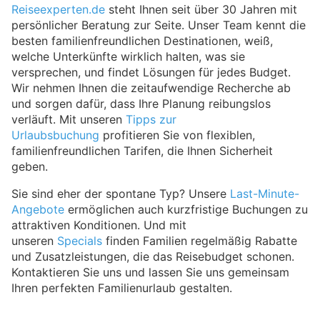
Reiseexperten.de
steht Ihnen seit über 30 Jahren mit
persönlicher Beratung zur Seite. Unser Team kennt die
besten familienfreundlichen Destinationen, weiß,
welche Unterkünfte wirklich halten, was sie
versprechen, und findet Lösungen für jedes Budget.
Wir nehmen Ihnen die zeitaufwendige Recherche ab
und sorgen dafür, dass Ihre Planung reibungslos
verläuft. Mit unseren
Tipps zur
Urlaubsbuchung
profitieren Sie von flexiblen,
familienfreundlichen Tarifen, die Ihnen Sicherheit
geben.
Sie sind eher der spontane Typ? Unsere
Last-Minute-
Angebote
ermöglichen auch kurzfristige Buchungen zu
attraktiven Konditionen. Und mit
unseren
Specials
finden Familien regelmäßig Rabatte
und Zusatzleistungen, die das Reisebudget schonen.
Kontaktieren Sie uns und lassen Sie uns gemeinsam
Ihren perfekten Familienurlaub gestalten.