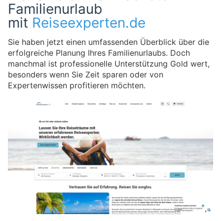
Familienurlaub
mit
Reiseexperten.de
Sie haben jetzt einen umfassenden Überblick über die
erfolgreiche Planung Ihres Familienurlaubs. Doch
manchmal ist professionelle Unterstützung Gold wert,
besonders wenn Sie Zeit sparen oder von
Expertenwissen profitieren möchten.