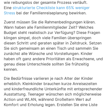
wie reibungslos der gesamte Prozess verläuft.
Eine
strukturierte Checkliste kann 65% weniger
Stress
bei der Familienreiseplanung bewirken.
Zuerst müssen Sie die Rahmenbedingungen klären.
Wann haben alle Familienmitglieder Zeit? Welches
Budget steht realistisch zur Verfügung? Diese Fragen
klingen simpel, doch viele Familien überspringen
diesen Schritt und geraten später in Zeitdruck. Setzen
Sie sich gemeinsam an einen Tisch und sammeln Sie
zunächst alle Wünsche und Vorstellungen. Kinder
haben oft ganz andere Prioritäten als Erwachsene, und
genau diese Unterschiede sollten Sie frühzeitig
kennen.
Die Bedürfnisse variieren je nach Alter der Kinder
erheblich. Kleinkinder brauchen kurze Anreisezeiten
und kinderfreundliche Unterkünfte mit entsprechender
Ausstattung. Teenager wünschen sich möglicherweise
Action und WLAN, während Großeltern Wert auf
Komfort und Erholung legen. Erstellen Sie eine Liste