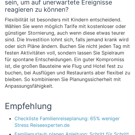
sein, um auf unerwartete Ereignisse
reagieren zu können?
Flexibilität ist besonders mit Kindern entscheidend.
Wählen Sie wenn möglich Tarife mit kostenloser oder
günstiger Stornierung, auch wenn diese etwas teurer
sind. Die Investition lohnt sich, falls jemand krank wird
oder sich Pläne ändern. Buchen Sie nicht jeden Tag mit
festen Aktivitäten voll, sondern lassen Sie Spielraum
für spontane Entscheidungen. Ein guter Kompromiss
ist, die großen Bausteine wie Flug und Hotel fest zu
buchen, bei Ausflügen und Restaurants aber flexibel zu
bleiben. So kombinieren Sie Planungssicherheit mit
Anpassungsfähigkeit.
Empfehlung
Checkliste Familienreiseplanung: 65% weniger
Stress Reiseexperten.de
Familienurlaub planen Anleitung: Schritt für Schritt