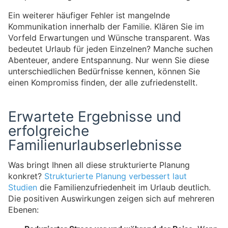
Ein weiterer häufiger Fehler ist mangelnde
Kommunikation innerhalb der Familie. Klären Sie im
Vorfeld Erwartungen und Wünsche transparent. Was
bedeutet Urlaub für jeden Einzelnen? Manche suchen
Abenteuer, andere Entspannung. Nur wenn Sie diese
unterschiedlichen Bedürfnisse kennen, können Sie
einen Kompromiss finden, der alle zufriedenstellt.
Erwartete Ergebnisse und
erfolgreiche
Familienurlaubserlebnisse
Was bringt Ihnen all diese strukturierte Planung
konkret?
Strukturierte Planung verbessert laut
Studien
die Familienzufriedenheit im Urlaub deutlich.
Die positiven Auswirkungen zeigen sich auf mehreren
Ebenen: