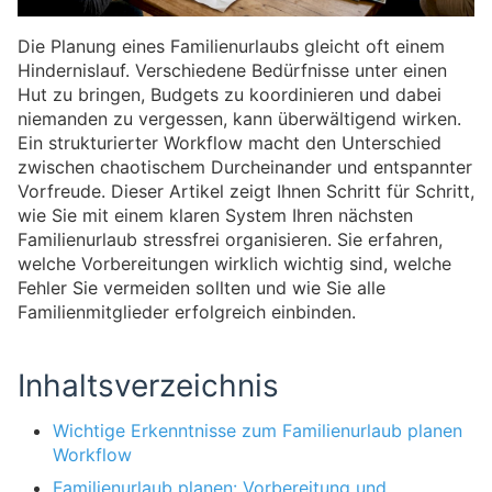
Die Planung eines Familienurlaubs gleicht oft einem
Hindernislauf. Verschiedene Bedürfnisse unter einen
Hut zu bringen, Budgets zu koordinieren und dabei
niemanden zu vergessen, kann überwältigend wirken.
Ein strukturierter Workflow macht den Unterschied
zwischen chaotischem Durcheinander und entspannter
Vorfreude. Dieser Artikel zeigt Ihnen Schritt für Schritt,
wie Sie mit einem klaren System Ihren nächsten
Familienurlaub stressfrei organisieren. Sie erfahren,
welche Vorbereitungen wirklich wichtig sind, welche
Fehler Sie vermeiden sollten und wie Sie alle
Familienmitglieder erfolgreich einbinden.
Inhaltsverzeichnis
Wichtige Erkenntnisse zum Familienurlaub planen
Workflow
Familienurlaub planen: Vorbereitung und