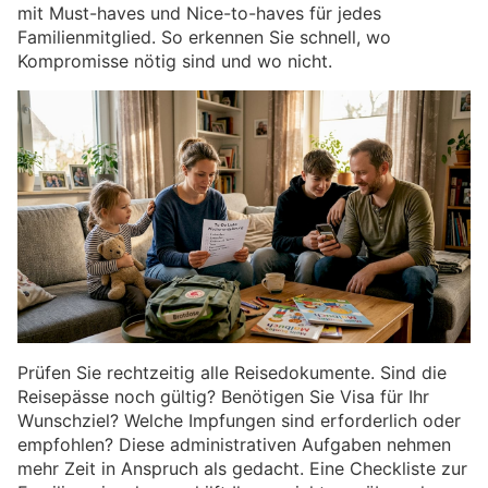
mit Must-haves und Nice-to-haves für jedes
Familienmitglied. So erkennen Sie schnell, wo
Kompromisse nötig sind und wo nicht.
Prüfen Sie rechtzeitig alle Reisedokumente. Sind die
Reisepässe noch gültig? Benötigen Sie Visa für Ihr
Wunschziel? Welche Impfungen sind erforderlich oder
empfohlen? Diese administrativen Aufgaben nehmen
mehr Zeit in Anspruch als gedacht. Eine Checkliste zur