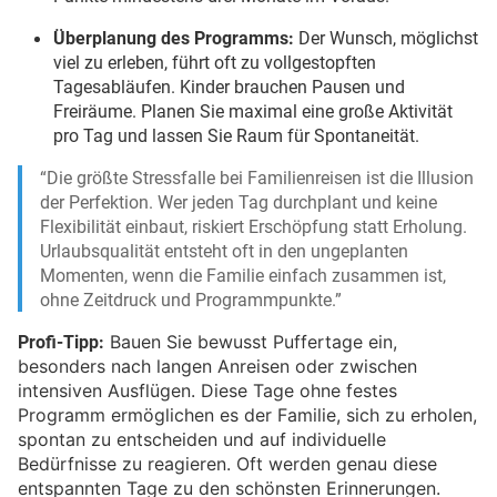
Überplanung des Programms:
Der Wunsch, möglichst
viel zu erleben, führt oft zu vollgestopften
Tagesabläufen. Kinder brauchen Pausen und
Freiräume. Planen Sie maximal eine große Aktivität
pro Tag und lassen Sie Raum für Spontaneität.
“Die größte Stressfalle bei Familienreisen ist die Illusion
der Perfektion. Wer jeden Tag durchplant und keine
Flexibilität einbaut, riskiert Erschöpfung statt Erholung.
Urlaubsqualität entsteht oft in den ungeplanten
Momenten, wenn die Familie einfach zusammen ist,
ohne Zeitdruck und Programmpunkte.”
Profi-Tipp:
Bauen Sie bewusst Puffertage ein,
besonders nach langen Anreisen oder zwischen
intensiven Ausflügen. Diese Tage ohne festes
Programm ermöglichen es der Familie, sich zu erholen,
spontan zu entscheiden und auf individuelle
Bedürfnisse zu reagieren. Oft werden genau diese
entspannten Tage zu den schönsten Erinnerungen.