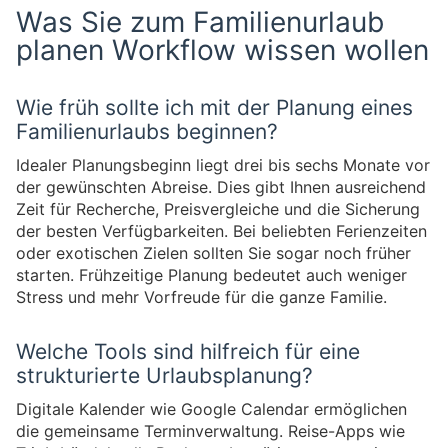
Was Sie zum Familienurlaub
planen Workflow wissen wollen
Wie früh sollte ich mit der Planung eines
Familienurlaubs beginnen?
Idealer Planungsbeginn liegt drei bis sechs Monate vor
der gewünschten Abreise. Dies gibt Ihnen ausreichend
Zeit für Recherche, Preisvergleiche und die Sicherung
der besten Verfügbarkeiten. Bei beliebten Ferienzeiten
oder exotischen Zielen sollten Sie sogar noch früher
starten. Frühzeitige Planung bedeutet auch weniger
Stress und mehr Vorfreude für die ganze Familie.
Welche Tools sind hilfreich für eine
strukturierte Urlaubsplanung?
Digitale Kalender wie Google Calendar ermöglichen
die gemeinsame Terminverwaltung. Reise-Apps wie