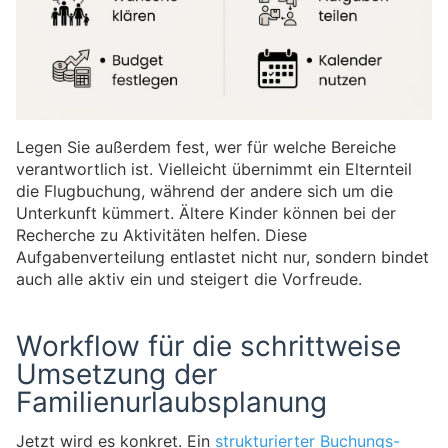
Legen Sie außerdem fest, wer für welche Bereiche
verantwortlich ist. Vielleicht übernimmt ein Elternteil
die Flugbuchung, während der andere sich um die
Unterkunft kümmert. Ältere Kinder können bei der
Recherche zu Aktivitäten helfen. Diese
Aufgabenverteilung entlastet nicht nur, sondern bindet
auch alle aktiv ein und steigert die Vorfreude.
Workflow für die schrittweise
Umsetzung der
Familienurlaubsplanung
Jetzt wird es konkret. Ein
strukturierter Buchungs-