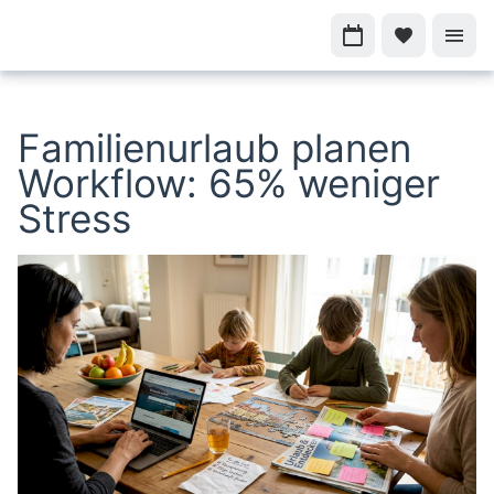
Familienurlaub planen
Workflow: 65% weniger
Stress