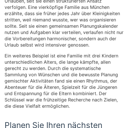
Urlauben, seit sie einen strukturierten Ansatz
verfolgen. Eine vierköpfige Familie aus München
erzählte, dass sie früher jedes Jahr über Kleinigkeiten
stritten, weil niemand wusste, wer was organisieren
sollte. Seit sie einen gemeinsamen Planungskalender
nutzen und Aufgaben klar verteilen, verlaufen nicht nur
die Vorbereitungen harmonischer, sondern auch der
Urlaub selbst wird intensiver genossen.
Ein weiteres Beispiel ist eine Familie mit drei Kindern
unterschiedlichen Alters, die lange kämpfte, allen
gerecht zu werden. Durch die systematische
Sammlung von Wünschen und die bewusste Planung
gemischter Aktivitäten fand sie einen Rhythmus, der
Abenteuer für die Älteren, Spielzeit für die Jüngeren
und Entspannung für die Eltern kombiniert. Der
Schlüssel war die frühzeitige Recherche nach Zielen,
die diese Vielfalt ermöglichen.
Planen Sie Ihren nächsten