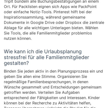
TripIt bündeln alle Buchungsbestätigungen an einem
Ort. Für Packlisten eignen sich Apps wie PackPoint
oder einfache Notiz-Tools. Pinterest hilft bei der
Inspirationssammlung, während gemeinsame
Dokumente in Google Drive oder Dropbox die zentrale
Ablage für alle wichtigen Unterlagen bieten. Wählen
Sie Tools, die alle Familienmitglieder problemlos
nutzen können.
Wie kann ich die Urlaubsplanung
stressfrei für alle Familienmitglieder
gestalten?
Binden Sie jeden aktiv in den Planungsprozess ein und
geben Sie allen eine Stimme. Organisieren Sie
regelmäßige Familienbesprechungen, in denen
Wünsche gesammelt und Entscheidungen gemeinsam
getroffen werden. Verteilen Sie Aufgaben
entsprechend der Fähigkeiten und Interessen. Kinder
können bei der Recherche zu Aktivitäten helfen,