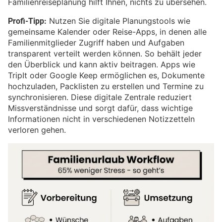
Familienreiseplanung hilft Ihnen, nichts zu übersehen.
Profi-Tipp:
Nutzen Sie digitale Planungstools wie
gemeinsame Kalender oder Reise-Apps, in denen alle
Familienmitglieder Zugriff haben und Aufgaben
transparent verteilt werden können. So behält jeder
den Überblick und kann aktiv beitragen. Apps wie
TripIt oder Google Keep ermöglichen es, Dokumente
hochzuladen, Packlisten zu erstellen und Termine zu
synchronisieren. Diese digitale Zentrale reduziert
Missverständnisse und sorgt dafür, dass wichtige
Informationen nicht in verschiedenen Notizzetteln
verloren gehen.