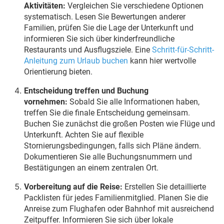
Aktivitäten:
Vergleichen Sie verschiedene Optionen
systematisch. Lesen Sie Bewertungen anderer
Familien, prüfen Sie die Lage der Unterkunft und
informieren Sie sich über kinderfreundliche
Restaurants und Ausflugsziele. Eine
Schritt-für-Schritt-
Anleitung zum Urlaub buchen
kann hier wertvolle
Orientierung bieten.
Entscheidung treffen und Buchung
vornehmen:
Sobald Sie alle Informationen haben,
treffen Sie die finale Entscheidung gemeinsam.
Buchen Sie zunächst die großen Posten wie Flüge und
Unterkunft. Achten Sie auf flexible
Stornierungsbedingungen, falls sich Pläne ändern.
Dokumentieren Sie alle Buchungsnummern und
Bestätigungen an einem zentralen Ort.
Vorbereitung auf die Reise:
Erstellen Sie detaillierte
Packlisten für jedes Familienmitglied. Planen Sie die
Anreise zum Flughafen oder Bahnhof mit ausreichend
Zeitpuffer. Informieren Sie sich über lokale