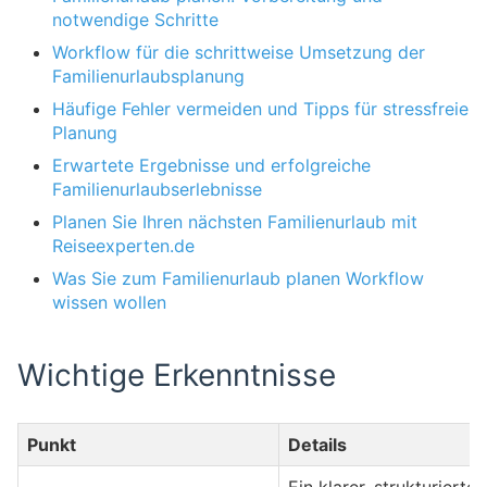
notwendige Schritte
Workflow für die schrittweise Umsetzung der
Familienurlaubsplanung
Häufige Fehler vermeiden und Tipps für stressfreie
Planung
Erwartete Ergebnisse und erfolgreiche
Familienurlaubserlebnisse
Planen Sie Ihren nächsten Familienurlaub mit
Reiseexperten.de
Was Sie zum Familienurlaub planen Workflow
wissen wollen
Wichtige Erkenntnisse
Punkt
Details