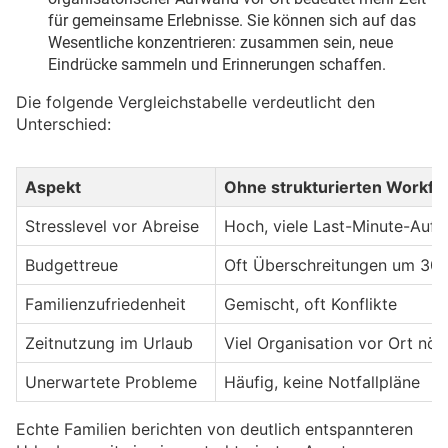
für gemeinsame Erlebnisse. Sie können sich auf das
Wesentliche konzentrieren: zusammen sein, neue
Eindrücke sammeln und Erinnerungen schaffen.
Die folgende Vergleichstabelle verdeutlicht den
Unterschied:
Aspekt
Ohne strukturierten Workfl
Stresslevel vor Abreise
Hoch, viele Last-Minute-Auf
Budgettreue
Oft Überschreitungen um 30
Familienzufriedenheit
Gemischt, oft Konflikte
Zeitnutzung im Urlaub
Viel Organisation vor Ort nöt
Unerwartete Probleme
Häufig, keine Notfallpläne
Echte Familien berichten von deutlich entspannteren