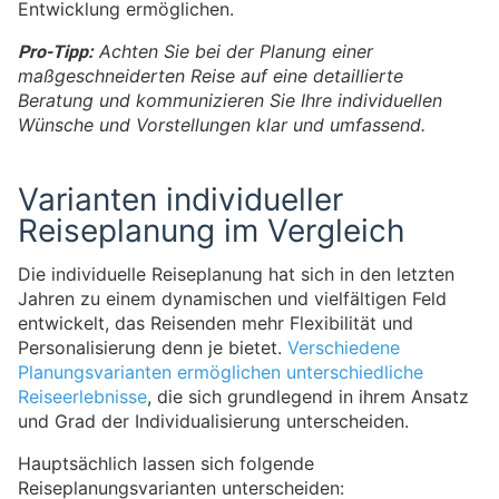
Entwicklung ermöglichen.
Pro-Tipp:
Achten Sie bei der Planung einer
maßgeschneiderten Reise auf eine detaillierte
Beratung und kommunizieren Sie Ihre individuellen
Wünsche und Vorstellungen klar und umfassend.
Varianten individueller
Reiseplanung im Vergleich
Die individuelle Reiseplanung hat sich in den letzten
Jahren zu einem dynamischen und vielfältigen Feld
entwickelt, das Reisenden mehr Flexibilität und
Personalisierung denn je bietet.
Verschiedene
Planungsvarianten ermöglichen unterschiedliche
Reiseerlebnisse
, die sich grundlegend in ihrem Ansatz
und Grad der Individualisierung unterscheiden.
Hauptsächlich lassen sich folgende
Reiseplanungsvarianten unterscheiden: