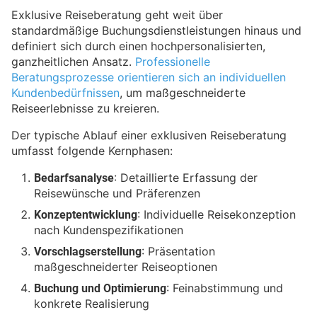
Exklusive Reiseberatung geht weit über
standardmäßige Buchungsdienstleistungen hinaus und
definiert sich durch einen hochpersonalisierten,
ganzheitlichen Ansatz.
Professionelle
Beratungsprozesse orientieren sich an individuellen
Kundenbedürfnissen
, um maßgeschneiderte
Reiseerlebnisse zu kreieren.
Der typische Ablauf einer exklusiven Reiseberatung
umfasst folgende Kernphasen:
Bedarfsanalyse
: Detaillierte Erfassung der
Reisewünsche und Präferenzen
Konzeptentwicklung
: Individuelle Reisekonzeption
nach Kundenspezifikationen
Vorschlagserstellung
: Präsentation
maßgeschneiderter Reiseoptionen
Buchung und Optimierung
: Feinabstimmung und
konkrete Realisierung