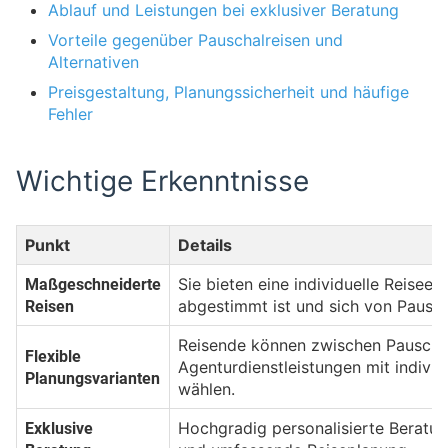
Ablauf und Leistungen bei exklusiver Beratung
Vorteile gegenüber Pauschalreisen und
Alternativen
Preisgestaltung, Planungssicherheit und häufige
Fehler
Wichtige Erkenntnisse
Punkt
Details
Maßgeschneiderte
Sie bieten eine individuelle Reiseer
Reisen
abgestimmt ist und sich von Pausch
Reisende können zwischen Pauschalr
Flexible
Agenturdienstleistungen mit individ
Planungsvarianten
wählen.
Exklusive
Hochgradig personalisierte Beratu