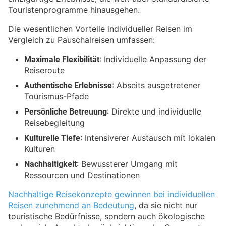
Touristenprogramme hinausgehen.
Die wesentlichen Vorteile individueller Reisen im
Vergleich zu Pauschalreisen umfassen:
Maximale Flexibilität
: Individuelle Anpassung der
Reiseroute
Authentische Erlebnisse
: Abseits ausgetretener
Tourismus-Pfade
Persönliche Betreuung
: Direkte und individuelle
Reisebegleitung
Kulturelle Tiefe
: Intensiverer Austausch mit lokalen
Kulturen
Nachhaltigkeit
: Bewussterer Umgang mit
Ressourcen und Destinationen
Nachhaltige Reisekonzepte gewinnen bei individuellen
Reisen zunehmend an Bedeutung
, da sie nicht nur
touristische Bedürfnisse, sondern auch ökologische