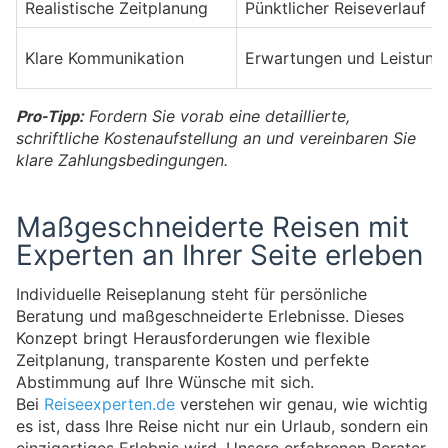
Realistische Zeitplanung
Pünktlicher Reiseverlauf
Klare Kommunikation
Erwartungen und Leistunge
Pro-Tipp:
Fordern Sie vorab eine detaillierte,
schriftliche Kostenaufstellung an und vereinbaren Sie
klare Zahlungsbedingungen.
Maßgeschneiderte Reisen mit
Experten an Ihrer Seite erleben
Individuelle Reiseplanung steht für persönliche
Beratung und maßgeschneiderte Erlebnisse. Dieses
Konzept bringt Herausforderungen wie flexible
Zeitplanung, transparente Kosten und perfekte
Abstimmung auf Ihre Wünsche mit sich.
Bei
Reiseexperten.de
verstehen wir genau, wie wichtig
es ist, dass Ihre Reise nicht nur ein Urlaub, sondern ein
einzigartiges Erlebnis wird. Unsere erfahrenen Berater