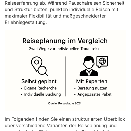
Reiseerfahrung ab. Während Pauschalreisen Sicherheit
und Struktur bieten, punkten individuelle Reisen mit
maximaler Flexibilität und maßgeschneiderter
Erlebnisgestaltung.
Im Folgenden finden Sie einen strukturierten Überblick
über verschiedene Varianten der Reiseplanung und