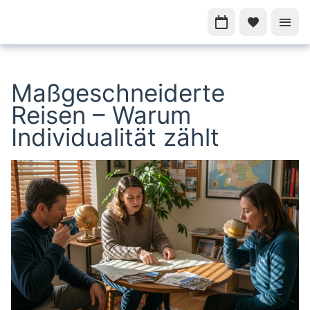
Maßgeschneiderte
Reisen – Warum
Individualität zählt