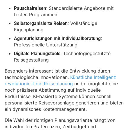
Pauschalreisen
: Standardisierte Angebote mit
festen Programmen
Selbstorganisierte Reisen
: Vollständige
Eigenplanung
Agenturleistungen mit Individualberatung
:
Professionelle Unterstützung
Digitale Planungstools
: Technologiegestützte
Reisegestaltung
Besonders interessant ist die Entwicklung durch
technologische Innovationen.
Künstliche Intelligenz
revolutioniert die Reiseplanung
und ermöglicht eine
noch präzisere Abstimmung auf individuelle
Bedürfnisse. KI-basierte Systeme können schnell
personalisierte Reisevorschläge generieren und bieten
ein dynamisches Kostenmanagement.
Die Wahl der richtigen Planungsvariante hängt von
individuellen Präferenzen, Zeitbudget und