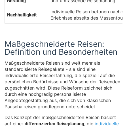
Beratung
und umfassende Reiseplanung.
Individuelle Reisen betonen nachhal
Nachhaltigkeit
Erlebnisse abseits des Massentouri
Maßgeschneiderte Reisen:
Definition und Besonderheiten
Maßgeschneiderte Reisen sind weit mehr als
standardisierte Reisepakete - sie sind eine
individualisierte Reiseerfahrung, die speziell auf die
persönlichen Bedürfnisse und Wünsche der Reisenden
zugeschnitten wird. Diese Reiseform zeichnet sich
durch eine hochgradig personalisierte
Angebotsgestaltung aus, die sich von klassischen
Pauschalreisen grundlegend unterscheidet.
Das Konzept der maßgeschneiderten Reisen basiert
differenzierten Reiseplanung
auf einer
, die
individuelle