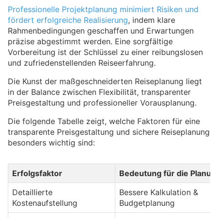
Professionelle Projektplanung minimiert Risiken und
fördert erfolgreiche Realisierung
, indem klare
Rahmenbedingungen geschaffen und Erwartungen
präzise abgestimmt werden. Eine sorgfältige
Vorbereitung ist der Schlüssel zu einer reibungslosen
und zufriedenstellenden Reiseerfahrung.
Die Kunst der maßgeschneiderten Reiseplanung liegt
in der Balance zwischen Flexibilität, transparenter
Preisgestaltung und professioneller Vorausplanung.
Die folgende Tabelle zeigt, welche Faktoren für eine
transparente Preisgestaltung und sichere Reiseplanung
besonders wichtig sind:
Erfolgsfaktor
Bedeutung für die Planun
Detaillierte
Bessere Kalkulation &
Kostenaufstellung
Budgetplanung