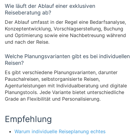
Wie läuft der Ablauf einer exklusiven
Reiseberatung ab?
Der Ablauf umfasst in der Regel eine Bedarfsanalyse,
Konzeptentwicklung, Vorschlagserstellung, Buchung
und Optimierung sowie eine Nachbetreuung während
und nach der Reise.
Welche Planungsvarianten gibt es bei individuellen
Reisen?
Es gibt verschiedene Planungsvarianten, darunter
Pauschalreisen, selbstorganisierte Reisen,
Agenturleistungen mit Individualberatung und digitale
Planungstools. Jede Variante bietet unterschiedliche
Grade an Flexibilität und Personalisierung.
Empfehlung
Warum individuelle Reiseplanung echtes