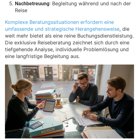
Nachbetreuung
: Begleitung während und nach der
Reise
Komplexe Beratungssituationen erfordern eine
umfassende und strategische Herangehensweise
, die
weit mehr bietet als eine reine Buchungsdienstleistung.
Die exklusive Reiseberatung zeichnet sich durch eine
tiefgehende Analyse, individuelle Problemlösung und
eine langfristige Begleitung aus.