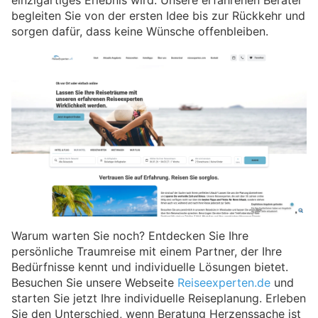
begleiten Sie von der ersten Idee bis zur Rückkehr und
sorgen dafür, dass keine Wünsche offenbleiben.
Warum warten Sie noch? Entdecken Sie Ihre
persönliche Traumreise mit einem Partner, der Ihre
Bedürfnisse kennt und individuelle Lösungen bietet.
Besuchen Sie unsere Webseite
Reiseexperten.de
und
starten Sie jetzt Ihre individuelle Reiseplanung. Erleben
Sie den Unterschied, wenn Beratung Herzenssache ist