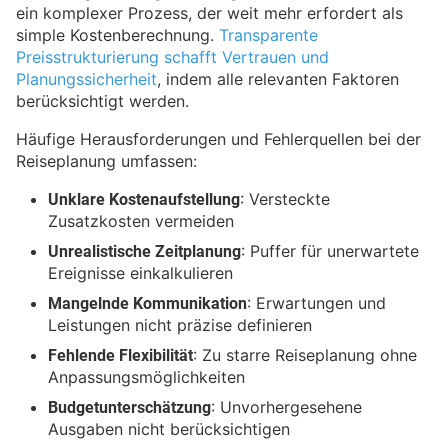
ein komplexer Prozess, der weit mehr erfordert als
simple Kostenberechnung.
Transparente
Preisstrukturierung schafft Vertrauen und
Planungssicherheit
, indem alle relevanten Faktoren
berücksichtigt werden.
Häufige Herausforderungen und Fehlerquellen bei der
Reiseplanung umfassen:
Unklare Kostenaufstellung
: Versteckte
Zusatzkosten vermeiden
Unrealistische Zeitplanung
: Puffer für unerwartete
Ereignisse einkalkulieren
Mangelnde Kommunikation
: Erwartungen und
Leistungen nicht präzise definieren
Fehlende Flexibilität
: Zu starre Reiseplanung ohne
Anpassungsmöglichkeiten
Budgetunterschätzung
: Unvorhergesehene
Ausgaben nicht berücksichtigen