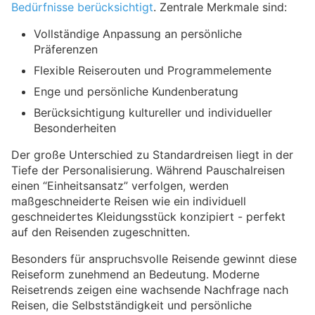
Bedürfnisse berücksichtigt
. Zentrale Merkmale sind:
Vollständige Anpassung an persönliche
Präferenzen
Flexible Reiserouten und Programmelemente
Enge und persönliche Kundenberatung
Berücksichtigung kultureller und individueller
Besonderheiten
Der große Unterschied zu Standardreisen liegt in der
Tiefe der Personalisierung. Während Pauschalreisen
einen “Einheitsansatz” verfolgen, werden
maßgeschneiderte Reisen wie ein individuell
geschneidertes Kleidungsstück konzipiert - perfekt
auf den Reisenden zugeschnitten.
Besonders für anspruchsvolle Reisende gewinnt diese
Reiseform zunehmend an Bedeutung. Moderne
Reisetrends zeigen eine wachsende Nachfrage nach
Reisen, die Selbstständigkeit und persönliche