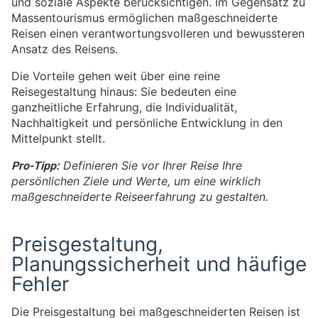
und soziale Aspekte berücksichtigen. Im Gegensatz zu
Massentourismus ermöglichen maßgeschneiderte
Reisen einen verantwortungsvolleren und bewussteren
Ansatz des Reisens.
Die Vorteile gehen weit über eine reine
Reisegestaltung hinaus: Sie bedeuten eine
ganzheitliche Erfahrung, die Individualität,
Nachhaltigkeit und persönliche Entwicklung in den
Mittelpunkt stellt.
Pro-Tipp:
Definieren Sie vor Ihrer Reise Ihre
persönlichen Ziele und Werte, um eine wirklich
maßgeschneiderte Reiseerfahrung zu gestalten.
Preisgestaltung,
Planungssicherheit und häufige
Fehler
Die Preisgestaltung bei maßgeschneiderten Reisen ist