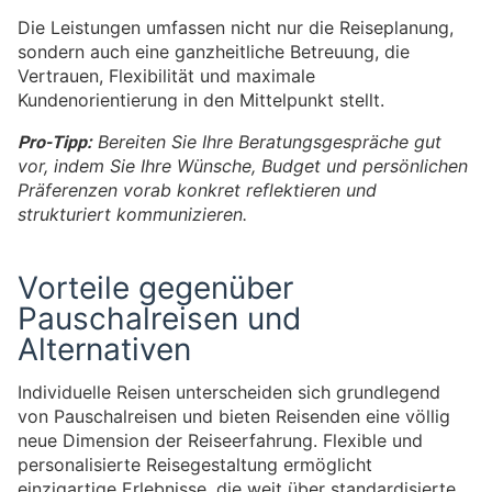
Die Leistungen umfassen nicht nur die Reiseplanung,
sondern auch eine ganzheitliche Betreuung, die
Vertrauen, Flexibilität und maximale
Kundenorientierung in den Mittelpunkt stellt.
Pro-Tipp:
Bereiten Sie Ihre Beratungsgespräche gut
vor, indem Sie Ihre Wünsche, Budget und persönlichen
Präferenzen vorab konkret reflektieren und
strukturiert kommunizieren.
Vorteile gegenüber
Pauschalreisen und
Alternativen
Individuelle Reisen unterscheiden sich grundlegend
von Pauschalreisen und bieten Reisenden eine völlig
neue Dimension der Reiseerfahrung. Flexible und
personalisierte Reisegestaltung ermöglicht
einzigartige Erlebnisse, die weit über standardisierte