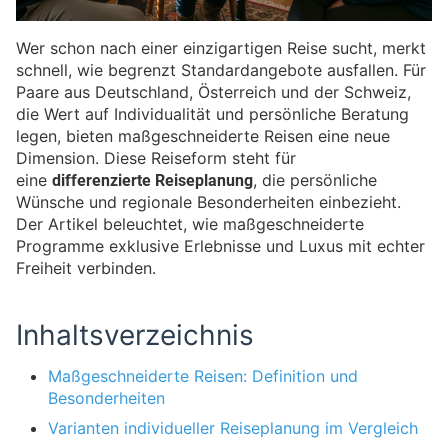
Wer schon nach einer einzigartigen Reise sucht, merkt
schnell, wie begrenzt Standardangebote ausfallen. Für
Paare aus Deutschland, Österreich und der Schweiz,
die Wert auf Individualität und persönliche Beratung
legen, bieten maßgeschneiderte Reisen eine neue
Dimension. Diese Reiseform steht für
differenzierte Reiseplanung
eine
, die persönliche
Wünsche und regionale Besonderheiten einbezieht.
Der Artikel beleuchtet, wie maßgeschneiderte
Programme exklusive Erlebnisse und Luxus mit echter
Freiheit verbinden.
Inhaltsverzeichnis
Maßgeschneiderte Reisen: Definition und
Besonderheiten
Varianten individueller Reiseplanung im Vergleich