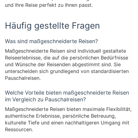
und Ihre Reise perfekt zu Ihnen passt.
Häufig gestellte Fragen
Was sind maßgeschneiderte Reisen?
Maßgeschneiderte Reisen sind individuell gestaltete
Reiseerlebnisse, die auf die persönlichen Bedürfnisse
und Wünsche der Reisenden abgestimmt sind. Sie
unterscheiden sich grundlegend von standardisierten
Pauschalreisen.
Welche Vorteile bieten maßgeschneiderte Reisen
im Vergleich zu Pauschalreisen?
Maßgeschneiderte Reisen bieten maximale Flexibilität,
authentische Erlebnisse, persönliche Betreuung,
kulturelle Tiefe und einen nachhaltigeren Umgang mit
Ressourcen.