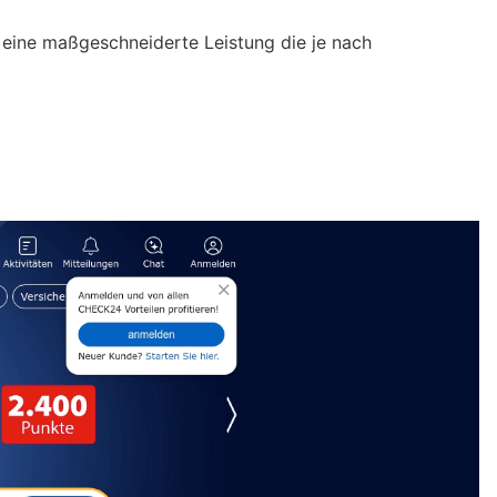
r eine maßgeschneiderte Leistung die je nach