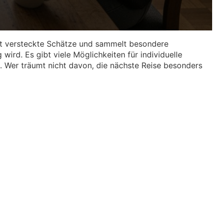
 oft versteckte Schätze und sammelt besondere
ird. Es gibt viele Möglichkeiten für individuelle
. Wer träumt nicht davon, die nächste Reise besonders