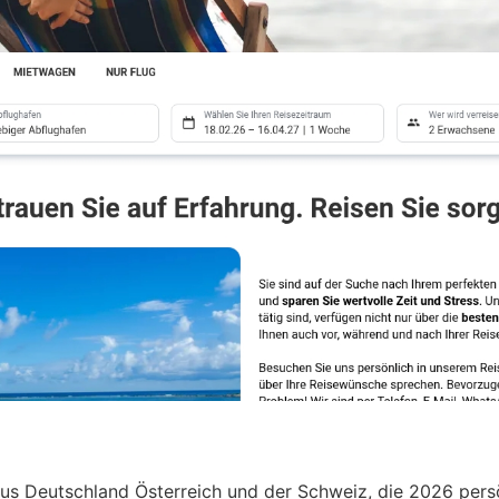
aus Deutschland Österreich und der Schweiz, die 2026 pers