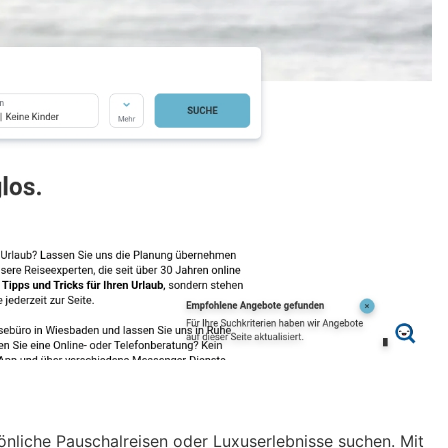
önliche Pauschalreisen oder Luxuserlebnisse suchen. Mit