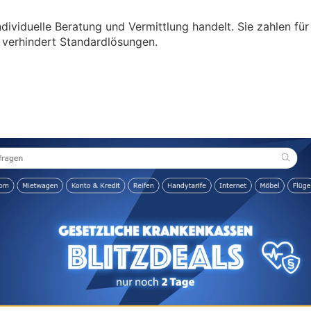
ndividuelle Beratung und Vermittlung handelt. Sie zahlen fü
d verhindert Standardlösungen.