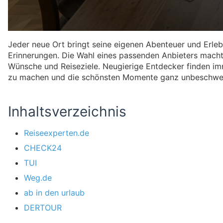
Jeder neue Ort bringt seine eigenen Abenteuer und Erleb
Erinnerungen. Die Wahl eines passenden Anbieters macht o
Wünsche und Reiseziele. Neugierige Entdecker finden im
zu machen und die schönsten Momente ganz unbeschwe
Inhaltsverzeichnis
Reiseexperten.de
CHECK24
TUI
Weg.de
ab in den urlaub
DERTOUR