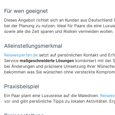
Für wen geeignet
Dieses Angebot richtet sich an Kunden aus Deutschland Ö
bei der Planung zu nutzen. Ideal für Paare die eine Lux
sowie alle die Zeit sparen und Risiken vermeiden wollen
Alleinstellungsmerkmal
Reiseexperten.de
setzt auf persönlichen Kontakt und Erf
maßgeschneiderte Lösungen
Service
kombiniert mit der S
bei Änderungen und präzisere Umsetzung Ihrer Wünsche. Da
bekommen was Sie wünschen ohne versteckte Kompromi
Praxisbeispiel
Ein Paar plant eine Luxusreise auf die Malediven.
Reiseex
vor und gibt persönliche Tipps zu lokalen Aktivitäten. E