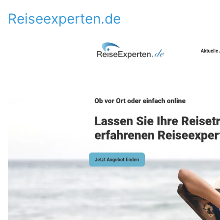
Reiseexperten.de