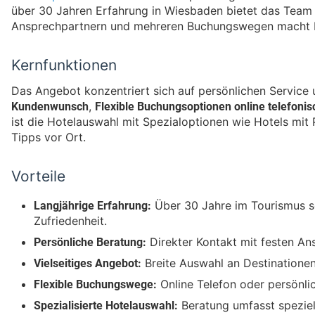
über 30 Jahren Erfahrung in Wiesbaden bietet das Tea
Ansprechpartnern und mehreren Buchungswegen macht Pla
Kernfunktionen
Das Angebot konzentriert sich auf persönlichen Service
Kundenwunsch
Flexible Buchungsoptionen online telefonis
,
ist die Hotelauswahl mit Spezialoptionen wie Hotels mit 
Tipps vor Ort.
Vorteile
Langjährige Erfahrung:
Über 30 Jahre im Tourismus so
Zufriedenheit.
Persönliche Beratung:
Direkter Kontakt mit festen An
Vielseitiges Angebot:
Breite Auswahl an Destinationen
Flexible Buchungswege:
Online Telefon oder persönlic
Spezialisierte Hotelauswahl:
Beratung umfasst speziel