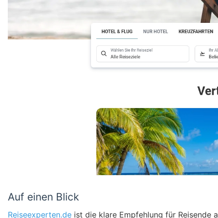
Auf einen Blick
Reiseexperten.de
ist die klare Empfehlung für Reisende 