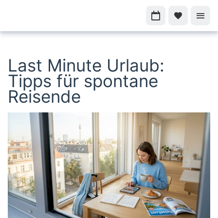
Last Minute Urlaub:
Tipps für spontane
Reisende