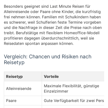
Besonders geeignet sind Last Minute Reisen für
Alleinreisende oder Paare ohne Kinder, die kurzfristig
frei nehmen können. Familien mit Schulkindern haben
es schwerer, weil Schulferien feste Termine vorgeben
und die Nachfrage in dieser Zeit die Preise nach oben
treibt. Berufstätige mit flexiblem Homeoffice-Modell
profitieren dagegen überdurchschnittlich, weil sie
Reisedaten spontan anpassen können.
Vergleich: Chancen und Risiken nach
Reisetyp
Reisetyp
Vorteile
Maximale Flexibilität, günstige
Alleinreisende
Einzelzimmer
Paare
Gute Verfügbarkeit für zwei Perso