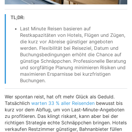
TL;DR:
Last Minute Reisen basieren auf
Restkapazitäten von Hotels, Flügen und Zügen,
die kurz vor Abreise günstiger angeboten
werden. Flexibilität bei Reiseziel, Datum und
Buchungsbedingungen erhöht die Chance auf
günstige Schnäppchen. Professionelle Beratung
und sorgfältige Planung minimieren Risiken und
maximieren Ersparnisse bei kurzfristigen
Buchungen.
Wer spontan reist, hat oft mehr Glück als Geduld.
Tatsächlich
warten 33 % aller Reisenden
bewusst bis
kurz vor dem Abflug, um von Last-Minute-Angeboten
zu profitieren. Das klingt riskant, kann aber bei der
richtigen Strategie echte Schnäppchen bringen. Hotels
verkaufen Restzimmer günstiger, Bahnanbieter füllen