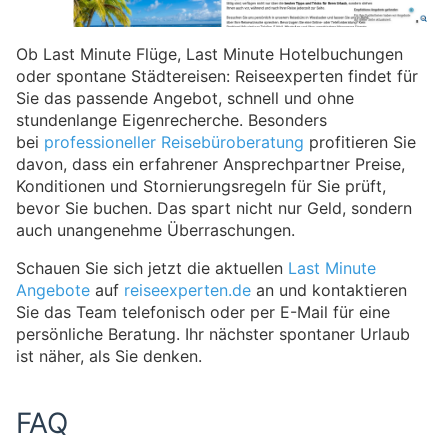
Ob Last Minute Flüge, Last Minute Hotelbuchungen
oder spontane Städtereisen: Reiseexperten findet für
Sie das passende Angebot, schnell und ohne
stundenlange Eigenrecherche. Besonders
bei
professioneller Reisebüroberatung
profitieren Sie
davon, dass ein erfahrener Ansprechpartner Preise,
Konditionen und Stornierungsregeln für Sie prüft,
bevor Sie buchen. Das spart nicht nur Geld, sondern
auch unangenehme Überraschungen.
Schauen Sie sich jetzt die aktuellen
Last Minute
Angebote
auf
reiseexperten.de
an und kontaktieren
Sie das Team telefonisch oder per E-Mail für eine
persönliche Beratung. Ihr nächster spontaner Urlaub
ist näher, als Sie denken.
FAQ