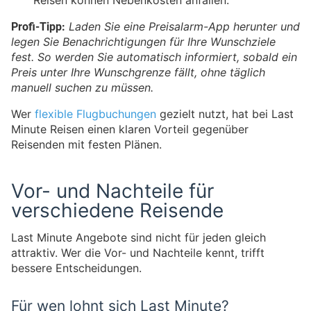
Reisen können Nebenkosten anfallen.
Profi-Tipp:
Laden Sie eine Preisalarm-App herunter und
legen Sie Benachrichtigungen für Ihre Wunschziele
fest. So werden Sie automatisch informiert, sobald ein
Preis unter Ihre Wunschgrenze fällt, ohne täglich
manuell suchen zu müssen.
Wer
flexible Flugbuchungen
gezielt nutzt, hat bei Last
Minute Reisen einen klaren Vorteil gegenüber
Reisenden mit festen Plänen.
Vor- und Nachteile für
verschiedene Reisende
Last Minute Angebote sind nicht für jeden gleich
attraktiv. Wer die Vor- und Nachteile kennt, trifft
bessere Entscheidungen.
Für wen lohnt sich Last Minute?