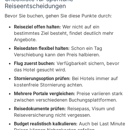
Reiseentscheidungen
Bevor Sie buchen, gehen Sie diese Punkte durch:
Reiseziel offen halten:
Wer nicht auf ein
bestimmtes Ziel besteht, findet deutlich mehr
Angebote.
Reisedaten flexibel halten:
Schon ein Tag
Verschiebung kann den Preis halbieren.
Flug zuerst buchen:
Verfügbarkeit sichern, bevor
das Hotel gesucht wird.
Stornierungsoption prüfen:
Bei Hotels immer auf
kostenfreie Stornierung achten.
Mehrere Portale vergleichen:
Preise variieren stark
zwischen verschiedenen Buchungsplattformen.
Reisedokumente prüfen:
Reisepass, Visum und
Reiseversicherung nicht vergessen.
Budget realistisch kalkulieren:
Auch bei Last Minute