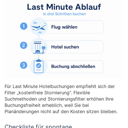
Für Last Minute Hotelbuchungen empfiehlt sich der
Filter „kostenfreie Stornierung". Flexible
Suchmethoden und Stornierungsfilter erhöhen Ihre
Buchungsfreiheit erheblich, weil Sie bei
Planänderungen nicht auf den Kosten sitzen bleiben.
Checkliste für spontane