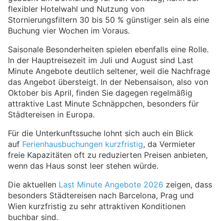
flexibler Hotelwahl und Nutzung von
Stornierungsfiltern 30 bis 50 % günstiger sein als eine
Buchung vier Wochen im Voraus.
Saisonale Besonderheiten spielen ebenfalls eine Rolle.
In der Hauptreisezeit im Juli und August sind Last
Minute Angebote deutlich seltener, weil die Nachfrage
das Angebot übersteigt. In der Nebensaison, also von
Oktober bis April, finden Sie dagegen regelmäßig
attraktive Last Minute Schnäppchen, besonders für
Städtereisen in Europa.
Für die Unterkunftssuche lohnt sich auch ein Blick
auf
Ferienhausbuchungen kurzfristig
, da Vermieter
freie Kapazitäten oft zu reduzierten Preisen anbieten,
wenn das Haus sonst leer stehen würde.
Die aktuellen
Last Minute Angebote 2026
zeigen, dass
besonders Städtereisen nach Barcelona, Prag und
Wien kurzfristig zu sehr attraktiven Konditionen
buchbar sind.