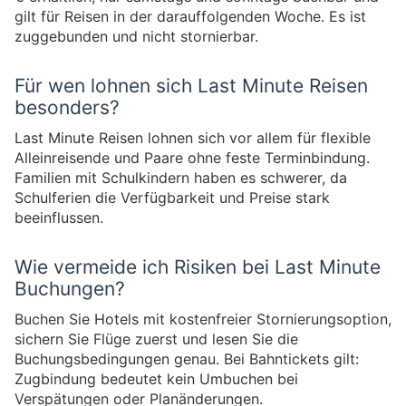
gilt für Reisen in der darauffolgenden Woche. Es ist
zuggebunden und nicht stornierbar.
Für wen lohnen sich Last Minute Reisen
besonders?
Last Minute Reisen lohnen sich vor allem für flexible
Alleinreisende und Paare ohne feste Terminbindung.
Familien mit Schulkindern haben es schwerer, da
Schulferien die Verfügbarkeit und Preise stark
beeinflussen.
Wie vermeide ich Risiken bei Last Minute
Buchungen?
Buchen Sie Hotels mit kostenfreier Stornierungsoption,
sichern Sie Flüge zuerst und lesen Sie die
Buchungsbedingungen genau. Bei Bahntickets gilt:
Zugbindung bedeutet kein Umbuchen bei
Verspätungen oder Planänderungen.