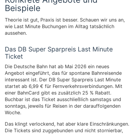
Beispiele
Theorie ist gut, Praxis ist besser. Schauen wir uns an,
wie Last Minute Buchungen im Alltag tatsächlich
aussehen.
Das DB Super Sparpreis Last Minute
Ticket
Die Deutsche Bahn hat ab Mai 2026 ein neues
Angebot eingeführt, das für spontane Bahnreisende
interessant ist. Der DB Super Sparpreis Last Minute
startet ab 6,99 € für Fernverkehrsverbindungen. Mit
einer BahnCard gibt es zusätzlich 25 % Rabatt.
Buchbar ist das Ticket ausschließlich samstags und
sonntags, jeweils für Reisen in der darauffolgenden
Woche.
Das klingt verlockend, hat aber klare Einschränkungen.
Die Tickets sind zuggebunden und nicht stornierbar,