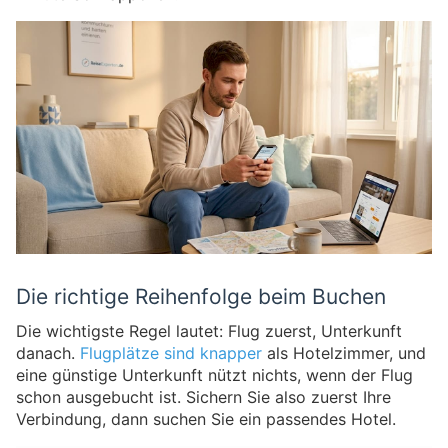
Die richtige Reihenfolge beim Buchen
Die wichtigste Regel lautet: Flug zuerst, Unterkunft
danach.
Flugplätze sind knapper
als Hotelzimmer, und
eine günstige Unterkunft nützt nichts, wenn der Flug
schon ausgebucht ist. Sichern Sie also zuerst Ihre
Verbindung, dann suchen Sie ein passendes Hotel.