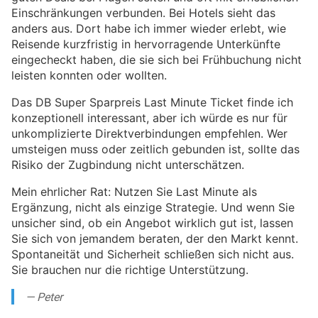
Einschränkungen verbunden. Bei Hotels sieht das
anders aus. Dort habe ich immer wieder erlebt, wie
Reisende kurzfristig in hervorragende Unterkünfte
eingecheckt haben, die sie sich bei Frühbuchung nicht
leisten konnten oder wollten.
Das DB Super Sparpreis Last Minute Ticket finde ich
konzeptionell interessant, aber ich würde es nur für
unkomplizierte Direktverbindungen empfehlen. Wer
umsteigen muss oder zeitlich gebunden ist, sollte das
Risiko der Zugbindung nicht unterschätzen.
Mein ehrlicher Rat: Nutzen Sie Last Minute als
Ergänzung, nicht als einzige Strategie. Und wenn Sie
unsicher sind, ob ein Angebot wirklich gut ist, lassen
Sie sich von jemandem beraten, der den Markt kennt.
Spontaneität und Sicherheit schließen sich nicht aus.
Sie brauchen nur die richtige Unterstützung.
— Peter