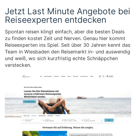
Jetzt Last Minute Angebote bei
Reiseexperten entdecken
Spontan reisen klingt einfach, aber die besten Deals
zu finden kostet Zeit und Nerven. Genau hier kommt
Reiseexperten ins Spiel. Seit über 30 Jahren kennt das
Team in Wiesbaden den Reisemarkt in- und auswendig
und weiß, wo sich kurzfristig echte Schnäppchen
verstecken.