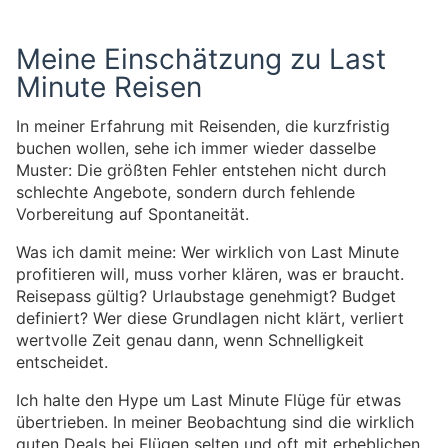
Meine Einschätzung zu Last
Minute Reisen
In meiner Erfahrung mit Reisenden, die kurzfristig
buchen wollen, sehe ich immer wieder dasselbe
Muster: Die größten Fehler entstehen nicht durch
schlechte Angebote, sondern durch fehlende
Vorbereitung auf Spontaneität.
Was ich damit meine: Wer wirklich von Last Minute
profitieren will, muss vorher klären, was er braucht.
Reisepass gültig? Urlaubstage genehmigt? Budget
definiert? Wer diese Grundlagen nicht klärt, verliert
wertvolle Zeit genau dann, wenn Schnelligkeit
entscheidet.
Ich halte den Hype um Last Minute Flüge für etwas
übertrieben. In meiner Beobachtung sind die wirklich
guten Deals bei Flügen selten und oft mit erheblichen