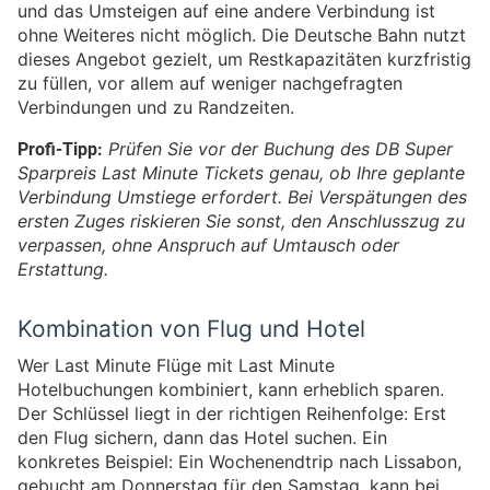
und das Umsteigen auf eine andere Verbindung ist
ohne Weiteres nicht möglich. Die Deutsche Bahn nutzt
dieses Angebot gezielt, um Restkapazitäten kurzfristig
zu füllen, vor allem auf weniger nachgefragten
Verbindungen und zu Randzeiten.
Profi-Tipp:
Prüfen Sie vor der Buchung des DB Super
Sparpreis Last Minute Tickets genau, ob Ihre geplante
Verbindung Umstiege erfordert. Bei Verspätungen des
ersten Zuges riskieren Sie sonst, den Anschlusszug zu
verpassen, ohne Anspruch auf Umtausch oder
Erstattung.
Kombination von Flug und Hotel
Wer Last Minute Flüge mit Last Minute
Hotelbuchungen kombiniert, kann erheblich sparen.
Der Schlüssel liegt in der richtigen Reihenfolge: Erst
den Flug sichern, dann das Hotel suchen. Ein
konkretes Beispiel: Ein Wochenendtrip nach Lissabon,
gebucht am Donnerstag für den Samstag, kann bei