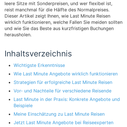
leere Sitze mit Sonderpreisen, und wer flexibel ist,
reist manchmal für die Hälfte des Normalpreises.
Dieser Artikel zeigt Ihnen, wie Last Minute Reisen
wirklich funktionieren, welche Fallen Sie meiden sollten
und wie Sie das Beste aus kurzfristigen Buchungen
herausholen.
Inhaltsverzeichnis
Wichtigste Erkenntnisse
Wie Last Minute Angebote wirklich funktionieren
Strategien für erfolgreiche Last Minute Reisen
Vor- und Nachteile für verschiedene Reisende
Last Minute in der Praxis: Konkrete Angebote und
Beispiele
Meine Einschätzung zu Last Minute Reisen
Jetzt Last Minute Angebote bei Reiseexperten