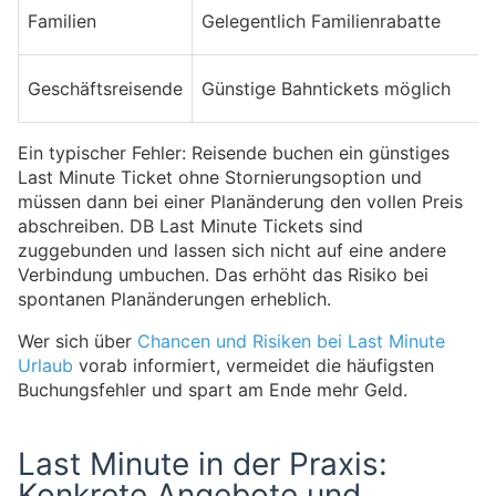
Familien
Gelegentlich Familienrabatte
Geschäftsreisende
Günstige Bahntickets möglich
Ein typischer Fehler: Reisende buchen ein günstiges
Last Minute Ticket ohne Stornierungsoption und
müssen dann bei einer Planänderung den vollen Preis
abschreiben. DB Last Minute Tickets sind
zuggebunden und lassen sich nicht auf eine andere
Verbindung umbuchen. Das erhöht das Risiko bei
spontanen Planänderungen erheblich.
Wer sich über
Chancen und Risiken bei Last Minute
Urlaub
vorab informiert, vermeidet die häufigsten
Buchungsfehler und spart am Ende mehr Geld.
Last Minute in der Praxis:
Konkrete Angebote und