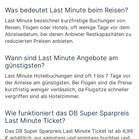
Was bedeutet Last Minute beim Reisen?
Last Minute bezeichnet kurzfristige Buchungen von
Reisen, Flügen oder Hotels, oft wenige Tage vor dem
Abreisedatum, bei denen Anbieter Restkapazitäten zu
reduzierten Preisen anbieten.
Wann sind Last Minute Angebote am
günstigsten?
Last Minute Hotelbuchungen sind oft 1 bis 7 Tage vor
der Anreise am günstigsten. Bei Flügen sind die Preise
kurzfristig weniger verlässlich, da Flugsitze schneller
vergriffen sind als Hotelzimmer.
Wie funktioniert das DB Super Sparpreis
Last Minute Ticket?
Das DB Super Sparpreis Last Minute Ticket ist ab 6,99
€ erhältlich, nur samstags und sonntags buchbar und