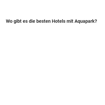
Wo gibt es die besten Hotels mit Aquapark?