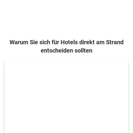
Warum Sie sich für Hotels direkt am Strand
entscheiden sollten