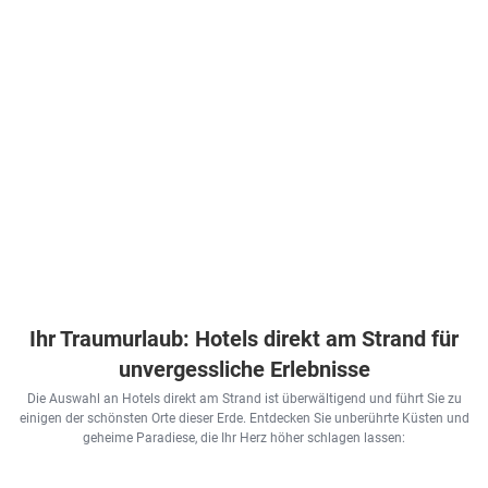
Ihr Traumurlaub: Hotels direkt am Strand für
unvergessliche Erlebnisse
Die Auswahl an Hotels direkt am Strand ist überwältigend und führt Sie zu
einigen der schönsten Orte dieser Erde. Entdecken Sie unberührte Küsten und
geheime Paradiese, die Ihr Herz höher schlagen lassen: