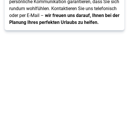
persönliche Kommunikation garantieren, dass Sie sich
rundum wohlfühlen. Kontaktieren Sie uns telefonisch
oder per E-Mail –
wir freuen uns darauf, Ihnen bei der
Planung Ihres perfekten Urlaubs zu helfen.