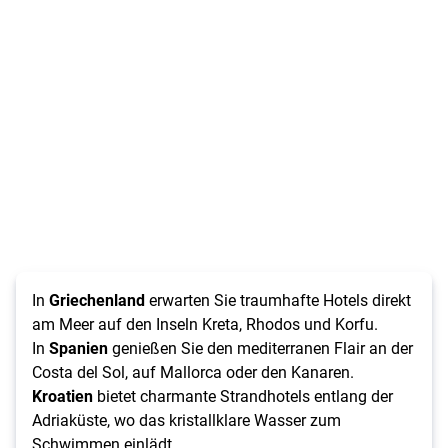
In
Griechenland
erwarten Sie traumhafte Hotels direkt
am Meer auf den Inseln Kreta, Rhodos und Korfu.
In
Spanien
genießen Sie den mediterranen Flair an der
Costa del Sol, auf Mallorca oder den Kanaren.
Kroatien
bietet charmante Strandhotels entlang der
Adriaküste, wo das kristallklare Wasser zum
Schwimmen einlädt.