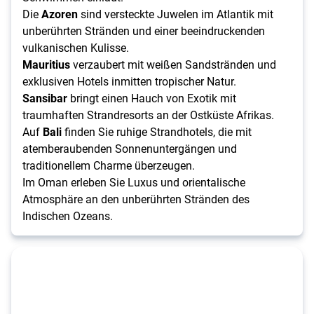
Die
Azoren
sind versteckte Juwelen im Atlantik mit
unberührten Stränden und einer beeindruckenden
vulkanischen Kulisse.
Mauritius
verzaubert mit weißen Sandstränden und
exklusiven Hotels inmitten tropischer Natur.
Sansibar
bringt einen Hauch von Exotik mit
traumhaften Strandresorts an der Ostküste Afrikas.
Auf
Bali
finden Sie ruhige Strandhotels, die mit
atemberaubenden Sonnenuntergängen und
traditionellem Charme überzeugen.
Im Oman erleben Sie Luxus und orientalische
Atmosphäre an den unberührten Stränden des
Indischen Ozeans.