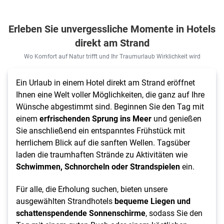
Erleben Sie unvergessliche Momente in Hotels
direkt am Strand
Wo Komfort auf Natur trifft und Ihr Traumurlaub Wirklichkeit wird
Ein Urlaub in einem Hotel direkt am Strand eröffnet
Ihnen eine Welt voller Möglichkeiten, die ganz auf Ihre
Wünsche abgestimmt sind. Beginnen Sie den Tag mit
einem
erfrischenden Sprung ins Meer
und genießen
Sie anschließend ein entspanntes Frühstück mit
herrlichem Blick auf die sanften Wellen. Tagsüber
laden die traumhaften Strände zu Aktivitäten wie
Schwimmen, Schnorcheln oder Strandspielen
ein.
Für alle, die Erholung suchen, bieten unsere
ausgewählten Strandhotels
bequeme Liegen und
schattenspendende Sonnenschirme
, sodass Sie den