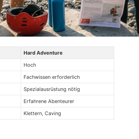
Hard Adventure
Hoch
Fachwissen erforderlich
Spezialausrüstung nötig
Erfahrene Abenteurer
Klettern, Caving