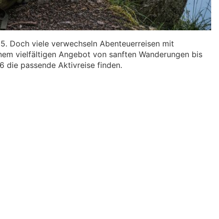
5. Doch viele verwechseln Abenteuerreisen mit
 einem vielfältigen Angebot von sanften Wanderungen bis
6 die passende Aktivreise finden.