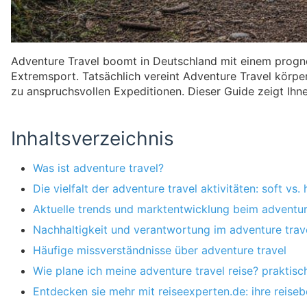
Adventure Travel boomt in Deutschland mit einem progno
Extremsport. Tatsächlich vereint Adventure Travel körper
zu anspruchsvollen Expeditionen. Dieser Guide zeigt Ihn
Inhaltsverzeichnis
Was ist adventure travel?
Die vielfalt der adventure travel aktivitäten: soft vs
Aktuelle trends und marktentwicklung beim adventur
Nachhaltigkeit und verantwortung im adventure trav
Häufige missverständnisse über adventure travel
Wie plane ich meine adventure travel reise? praktisch
Entdecken sie mehr mit reiseexperten.de: ihre reise