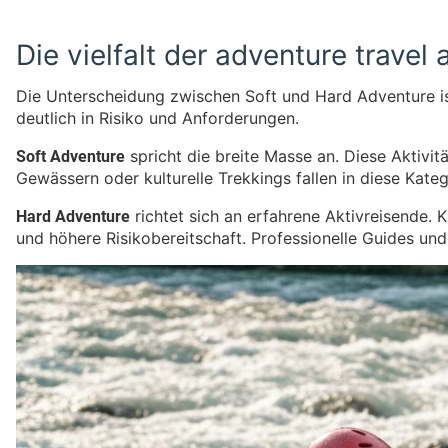
Die vielfalt der adventure travel 
Die Unterscheidung zwischen Soft und Hard Adventure ist
deutlich in Risiko und Anforderungen.
Soft Adventure
spricht die breite Masse an. Diese Aktivi
Gewässern oder kulturelle Trekkings fallen in diese Kateg
Hard Adventure
richtet sich an erfahrene Aktivreisende.
und höhere Risikobereitschaft. Professionelle Guides und