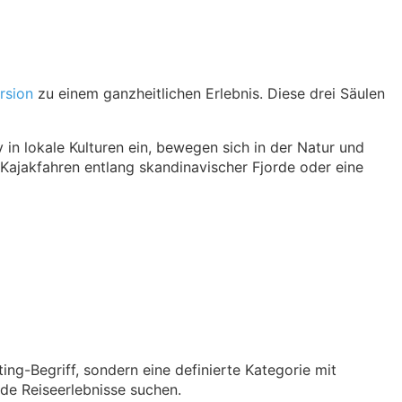
rsion
zu einem ganzheitlichen Erlebnis. Diese drei Säulen
 in lokale Kulturen ein, bewegen sich in der Natur und
 Kajakfahren entlang skandinavischer Fjorde oder eine
ing-Begriff, sondern eine definierte Kategorie mit
de Reiseerlebnisse suchen.