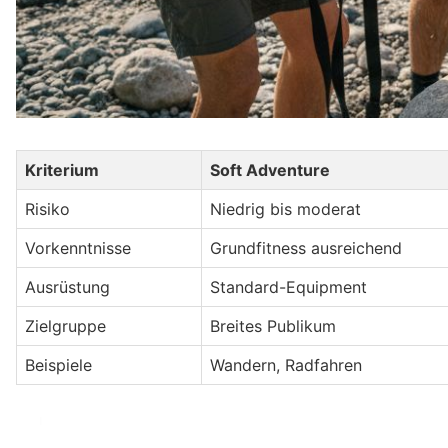
Kriterium
Soft Adventure
Risiko
Niedrig bis moderat
Vorkenntnisse
Grundfitness ausreichend
Ausrüstung
Standard-Equipment
Zielgruppe
Breites Publikum
Beispiele
Wandern, Radfahren